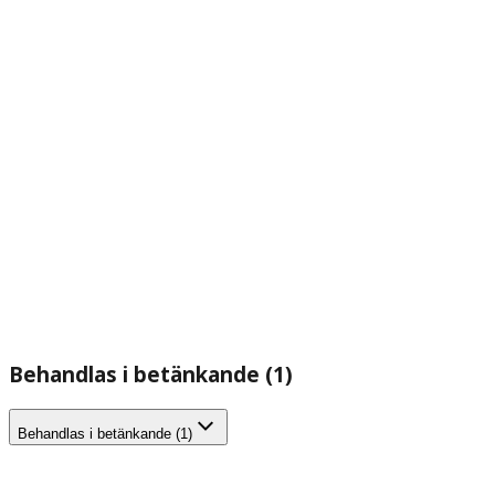
Behandlas i betänkande (1)
Behandlas i betänkande (1)