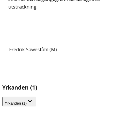
utsträckning.
Fredrik Saweståhl (M)
Yrkanden (1)
Yrkanden (1)