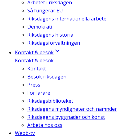
Arbetet i riksdagen
Så fungerar EU
Riksdagens internationella arbete
Demokrati
Riksdagens historia
Riksdagsförvaltningen
Kontakt & besök
Kontakt & besök
Kontakt
Besök riksdagen
Press
För lärare
Riksdagsbiblioteket
Riksdagens myndigheter och nämnder
Riksdagens byggnader och konst
Arbeta hos oss
Webb-tv