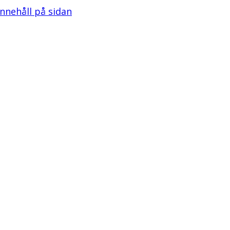
 innehåll på sidan