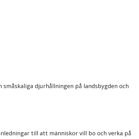
en småskaliga djurhållningen på landsbygden och
edningar till att människor vill bo och verka på