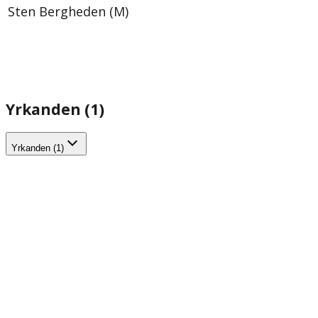
Sten Bergheden (M)
Yrkanden (1)
Yrkanden (1)