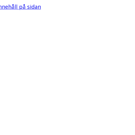
innehåll på sidan