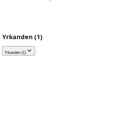
Yrkanden (1)
Yrkanden (1)