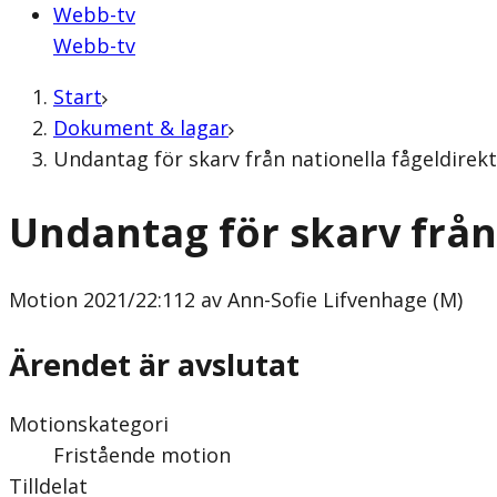
Webb-tv
Webb-tv
Start
Dokument & lagar
Undantag för skarv från nationella fågeldirekt
Undantag för skarv från
Motion
2021/22:112 av Ann-Sofie Lifvenhage (M)
Ärendet är avslutat
Motionskategori
Fristående motion
Tilldelat