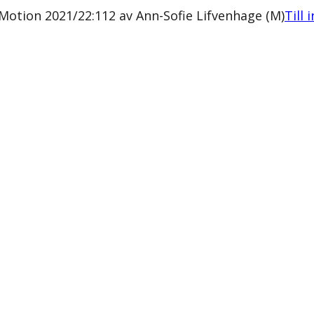
 Motion 2021/22:112 av Ann-Sofie Lifvenhage (M)
Till 