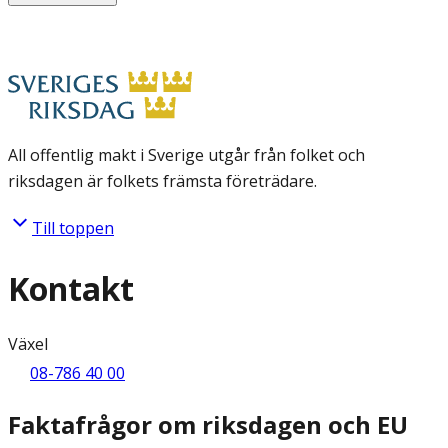
All offentlig makt i Sverige utgår från folket och
riksdagen är folkets främsta företrädare.
Till toppen
Kontakt
Växel
08-786 40 00
Faktafrågor om riksdagen och EU