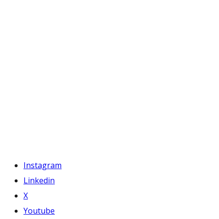
Instagram
Linkedin
X
Youtube