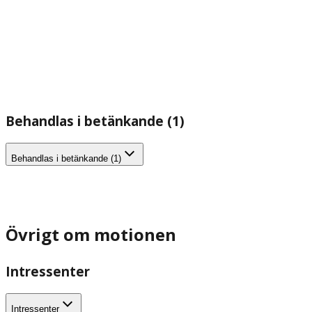
Behandlas i betänkande (1)
Behandlas i betänkande (1)
Övrigt om motionen
Intressenter
Intressenter