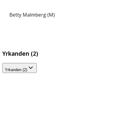
Betty Malmberg (M)
Yrkanden (2)
Yrkanden (2)