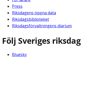
Press
Riksdagens öppna data
Riksdagsbiblioteket
Riksdagsförvaltningens diarium
Följ Sveriges riksdag
Bluesky