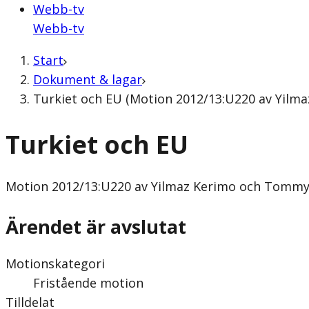
Webb-tv
Webb-tv
Start
Dokument & lagar
Turkiet och EU (Motion 2012/13:U220 av Yilma
Turkiet och EU
Motion
2012/13:U220 av Yilmaz Kerimo och Tommy 
Ärendet är avslutat
Motionskategori
Fristående motion
Tilldelat