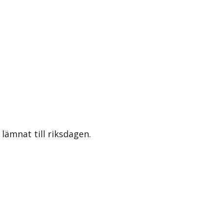
lämnat till riksdagen.