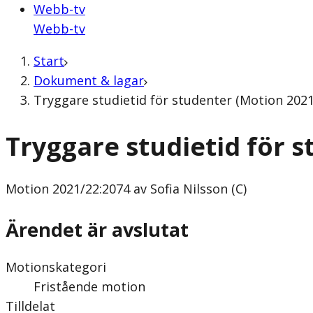
Webb-tv
Webb-tv
Start
Dokument & lagar
Tryggare studietid för studenter (Motion 2021/
Tryggare studietid för 
Motion
2021/22:2074 av Sofia Nilsson (C)
Ärendet är avslutat
Motionskategori
Fristående motion
Tilldelat