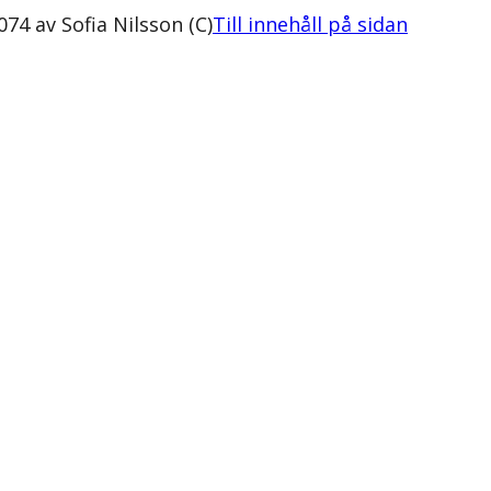
74 av Sofia Nilsson (C)
Till innehåll på sidan