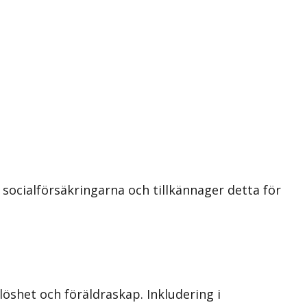
socialförsäkringarna och tillkännager detta för
löshet och föräldraskap. Inkludering i