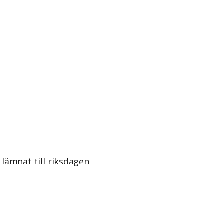
lämnat till riksdagen.