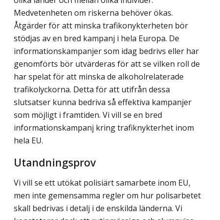
Medvetenheten om riskerna behöver ökas.
Åtgärder för att minska trafikonykterheten bör
stödjas av en bred kampanj i hela Europa. De
informationskampanjer som idag bedrivs eller har
genomförts bör utvärderas för att se vilken roll de
har spelat för att minska de alkoholrelaterade
trafikolyckorna. Detta för att utifrån dessa
slutsatser kunna bedriva så effektiva kampanjer
som möjligt i framtiden. Vi vill se en bred
informationskampanj kring trafiknykterhet inom
hela EU.
Utandningsprov
Vi vill se ett utökat polisiärt samarbete inom EU,
men inte gemensamma regler om hur polisarbetet
skall bedrivas i detalj i de enskilda länderna. Vi