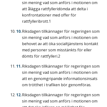
sin mening vad som anförs i motionen om
att ålägga rattfylleridömda att delta i
konfrontationer med offer för
rattfylleribrott.1
Riksdagen tillkännager för regeringen som
sin mening vad som anförs i motionen om
behovet av att öka socialtjänstens kontakt
med personer som misstänkts för eller
dömts för rattfylleri.2
Riksdagen tillkännager för regeringen som
sin mening vad som anförs i motionen om
att en genomgripande informationsinsats
om trötthet i trafiken bör genomföras.
Riksdagen tillkännager för regeringen som
sin mening vad som anförs i motionen om