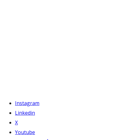
Instagram
Linkedin
X
Youtube