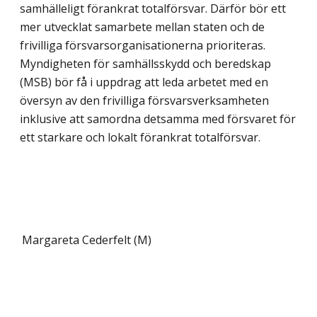
samhälleligt förankrat totalförsvar. Därför bör ett
mer utvecklat samarbete mellan staten och de
frivilliga försvarsorganisationerna prioriteras.
Myndigheten för samhällsskydd och beredskap
(MSB) bör få i uppdrag att leda arbetet med en
översyn av den frivilliga försvarsverksamheten
inklusive att samordna detsamma med försvaret för
ett starkare och lokalt förankrat totalförsvar.
Margareta Cederfelt (M)