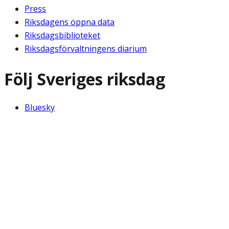
Press
Riksdagens öppna data
Riksdagsbiblioteket
Riksdagsförvaltningens diarium
Följ Sveriges riksdag
Bluesky