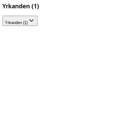
Yrkanden (1)
Yrkanden (1)