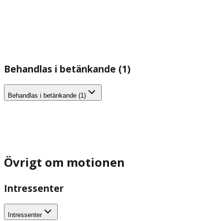
Behandlas i betänkande (1)
Behandlas i betänkande (1)
Övrigt om motionen
Intressenter
Intressenter