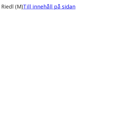
Riedl (M)
Till innehåll på sidan