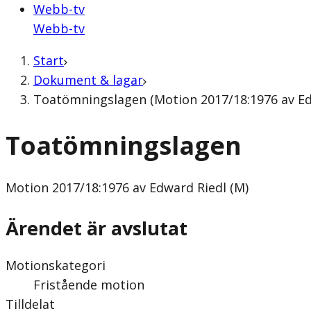
Webb-tv
Webb-tv
Start
Dokument & lagar
Toatömningslagen (Motion 2017/18:1976 av Ed
Toatömningslagen
Motion
2017/18:1976 av Edward Riedl (M)
Ärendet är avslutat
Motionskategori
Fristående motion
Tilldelat