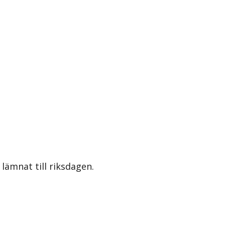
lämnat till riksdagen.