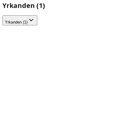
Yrkanden (1)
Yrkanden (1)