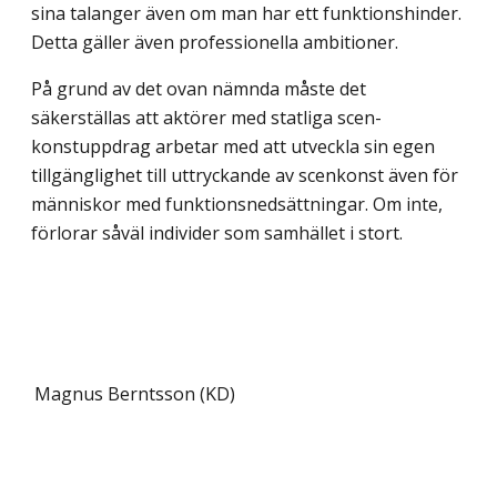
sina talanger även om man har ett funktionshinder.
Detta gäller även professionella ambitioner.
På grund av det ovan nämnda måste det
säkerställas att aktörer med statliga scen­
konstuppdrag arbetar med att utveckla sin egen
tillgänglighet till uttryckande av scenkonst även för
människor med funktionsnedsättningar. Om inte,
förlorar såväl individer som samhället i stort.
Magnus Berntsson (KD)