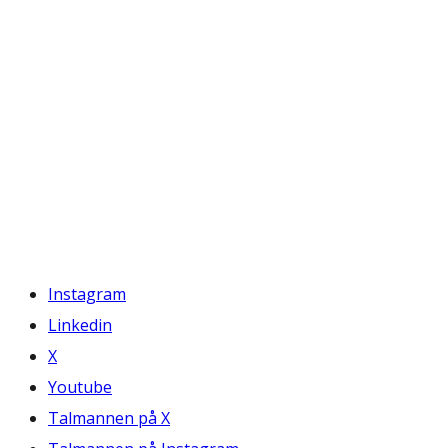
Instagram
Linkedin
X
Youtube
Talmannen på X