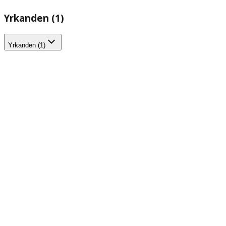
Yrkanden (1)
Yrkanden (1)