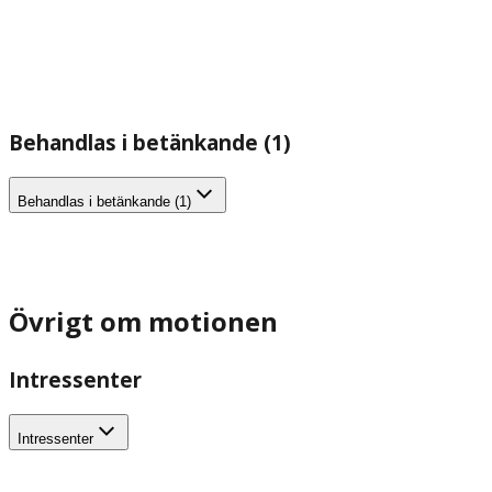
Behandlas i betänkande (1)
Behandlas i betänkande (1)
Övrigt om motionen
Intressenter
Intressenter