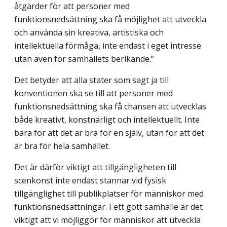
åtgärder för att personer med
funktionsnedsättning ska få möjlighet att utveckla
och använda sin kreativa, artistiska och
intellektuella förmåga, inte endast i eget intresse
utan även för samhällets berikande.”
Det betyder att alla stater som sagt ja till
konventionen ska se till att personer med
funktionsnedsättning ska få chansen att utvecklas
både kreativt, konstnärligt och intellektuellt. Inte
bara för att det är bra för en själv, utan för att det
är bra för hela samhället.
Det är därför viktigt att tillgängligheten till
scenkonst inte endast stannar vid fysisk
tillgänglighet till publikplatser för människor med
funktionsnedsättningar. I ett gott samhälle är det
viktigt att vi möjliggör för människor att utveckla