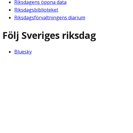
Riksdagens öppna data
Riksdagsbiblioteket
Riksdagsförvaltningens diarium
Följ Sveriges riksdag
Bluesky