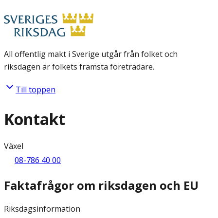
All offentlig makt i Sverige utgår från folket och
riksdagen är folkets främsta företrädare.
Till toppen
Kontakt
Växel
08-786 40 00
Faktafrågor om riksdagen och EU
Riksdagsinformation