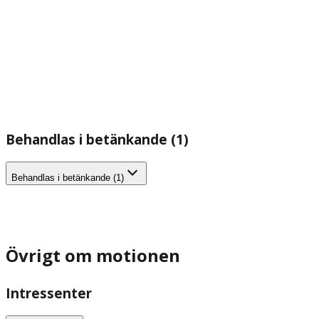
Behandlas i betänkande (1)
Behandlas i betänkande (1)
Övrigt om motionen
Intressenter