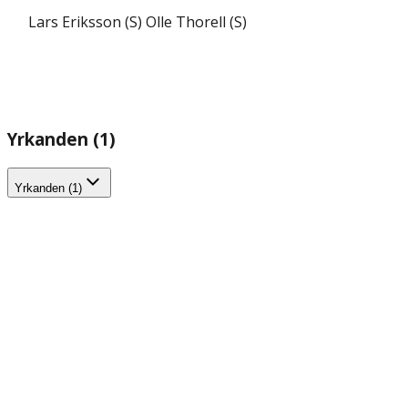
Lars Eriksson (S)
Olle Thorell (S)
Yrkanden (1)
Yrkanden (1)