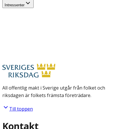
Intressenter
All offentlig makt i Sverige utgår från folket och
riksdagen är folkets främsta företrädare.
Till toppen
Kontakt