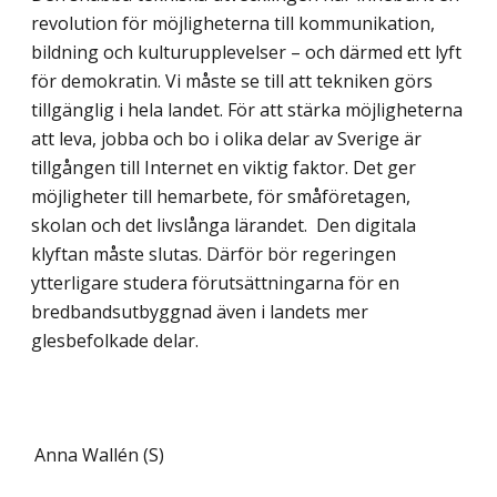
revolution för möjligheterna till kommunikation,
bildning och kulturupplevelser – och därmed ett lyft
för demokratin. Vi måste se till att tekniken görs
tillgänglig i hela landet. För att stärka möjligheterna
att leva, jobba och bo i olika delar av Sverige är
tillgången till Internet en viktig faktor. Det ger
möjligheter till hemarbete, för småföretagen,
skolan och det livslånga lärandet. Den digitala
klyftan måste slutas. Därför bör regeringen
ytterligare studera förutsättningarna för en
bredbandsutbyggnad även i landets mer
glesbefolkade delar.
Anna Wallén (S)