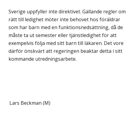
Sverige uppfyller inte direktivet. Gällande regler om
rätt till ledighet möter inte behovet hos föräldrar
som har barn med en funktionsnedsättning, då de
måste ta ut semester eller tjänstledighet för att
exempelvis följa med sitt barn till läkaren. Det vore
därför önskvärt att regeringen beaktar detta i sitt
kommande utredningsarbete.
Lars Beckman (M)