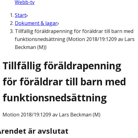
Webb-tv
Start
Dokument & lagar
Tillfällig föräldrapenning för föräldrar till barn med
funktionsnedsättning (Motion 2018/19:1209 av Lars
Beckman (M))
Tillfällig föräldrapenning
för föräldrar till barn med
funktionsnedsättning
Motion
2018/19:1209 av Lars Beckman (M)
Ärendet är avslutat