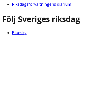
Riksdagsförvaltningens diarium
Följ Sveriges riksdag
Bluesky