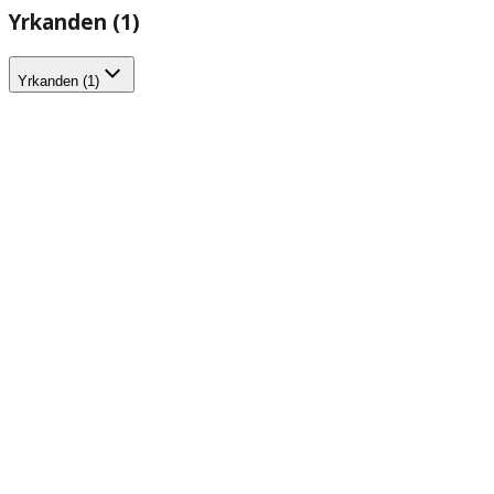
Yrkanden (1)
Yrkanden (1)