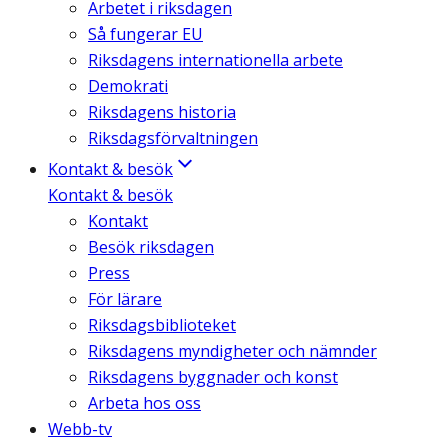
Arbetet i riksdagen
Så fungerar EU
Riksdagens internationella arbete
Demokrati
Riksdagens historia
Riksdagsförvaltningen
Kontakt & besök
Kontakt & besök
Kontakt
Besök riksdagen
Press
För lärare
Riksdagsbiblioteket
Riksdagens myndigheter och nämnder
Riksdagens byggnader och konst
Arbeta hos oss
Webb-tv