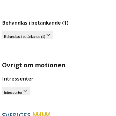
Behandlas i betänkande (1)
Behandlas i betänkande (1)
Övrigt om motionen
Intressenter
Intressenter