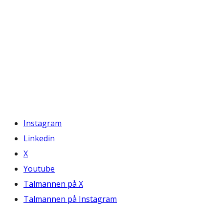
Instagram
Linkedin
X
Youtube
Talmannen på X
Talmannen på Instagram