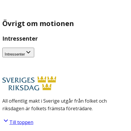
Övrigt om motionen
Intressenter
Intressenter
All offentlig makt i Sverige utgår från folket och
riksdagen är folkets främsta företrädare.
Till toppen