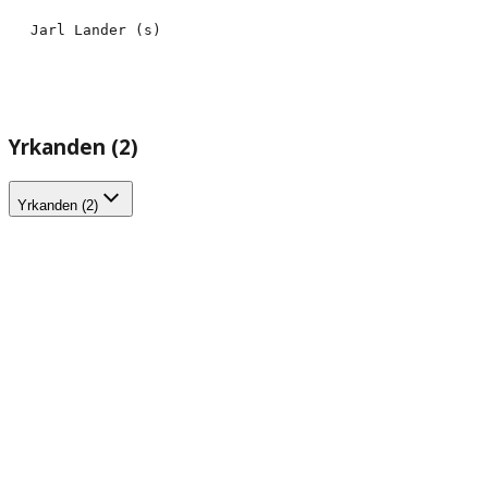
Jarl Lander (s)
Yrkanden (2)
Yrkanden (2)