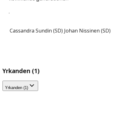
.
Cassandra Sundin (SD)
Johan Nissinen (SD)
Yrkanden (1)
Yrkanden (1)