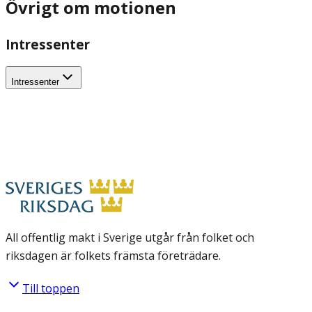
Övrigt om motionen
Intressenter
Intressenter
All offentlig makt i Sverige utgår från folket och
riksdagen är folkets främsta företrädare.
Till toppen