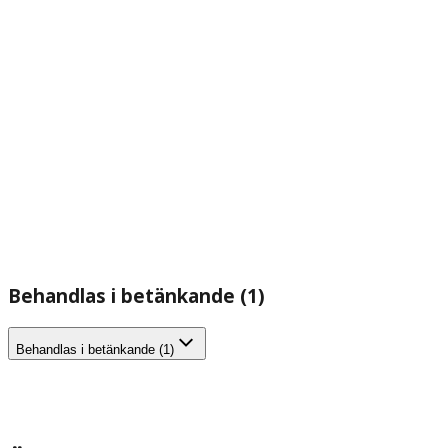
Behandlas i betänkande (1)
Behandlas i betänkande (1)