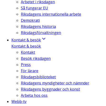
Arbetet i riksdagen
Så fungerar EU
Riksdagens internationella arbete
Demokrati
Riksdagens historia
Riksdagsförvaltningen
Kontakt & besök
Kontakt & besök
Kontakt
Besök riksdagen
Press
För lärare
Riksdagsbiblioteket
Riksdagens myndigheter och nämnder
Riksdagens byggnader och konst
Arbeta hos oss
Webb-tv