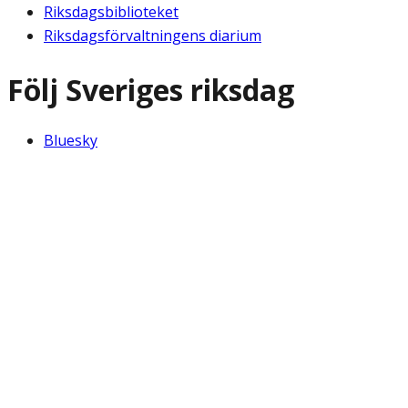
Riksdagsbiblioteket
Riksdagsförvaltningens diarium
Följ Sveriges riksdag
Bluesky