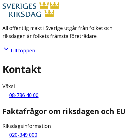
All offentlig makt i Sverige utgår från folket och
riksdagen är folkets främsta företrädare.
Till toppen
Kontakt
Växel
08-786 40 00
Faktafrågor om riksdagen och EU
Riksdagsinformation
020-349 000