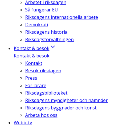
Arbetet i riksdagen
Så fungerar EU
Riksdagens internationella arbete
Demokrati
Riksdagens historia
Riksdagsförvaltningen
Kontakt & besök
Kontakt & besök
Kontakt
Besök riksdagen
Press
För lärare
Riksdagsbiblioteket
Riksdagens myndigheter och nämnder
Riksdagens byggnader och konst
Arbeta hos oss
Webb-tv