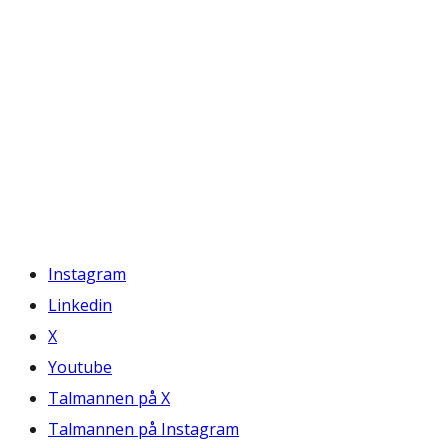
Instagram
Linkedin
X
Youtube
Talmannen på X
Talmannen på Instagram