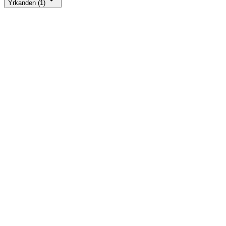
Yrkanden (1)