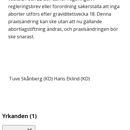
regleringsbrev eller förordning säkerställa att inga
aborter utförs efter graviditetsvecka 18. Denna
praxisändring kan ske utan att nu gällande
abortlagstiftning ändras, och praxisändringen bör
ske snarast.
Tuve Skånberg (KD)
Hans Eklind (KD)
Yrkanden (1)