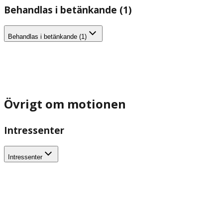
Behandlas i betänkande (1)
Behandlas i betänkande (1)
Övrigt om motionen
Intressenter
Intressenter