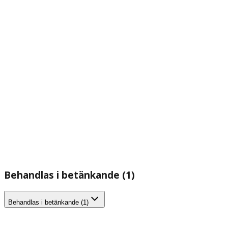
Behandlas i betänkande (1)
Behandlas i betänkande (1)