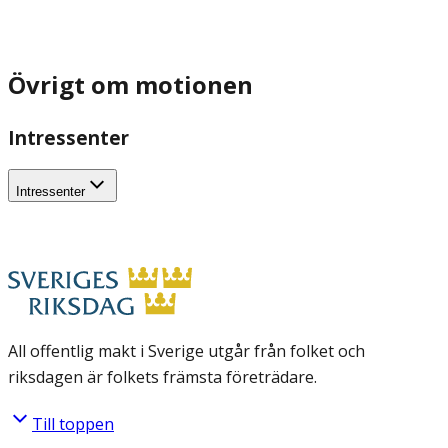
Övrigt om motionen
Intressenter
Intressenter
All offentlig makt i Sverige utgår från folket och
riksdagen är folkets främsta företrädare.
Till toppen