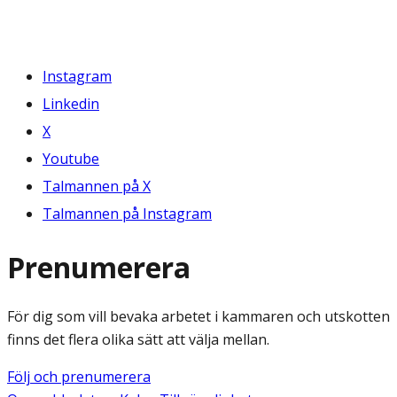
Instagram
Linkedin
X
Youtube
Talmannen på X
Talmannen på Instagram
Prenumerera
För dig som vill bevaka arbetet i kammaren och utskotten
finns det flera olika sätt att välja mellan.
Följ och prenumerera