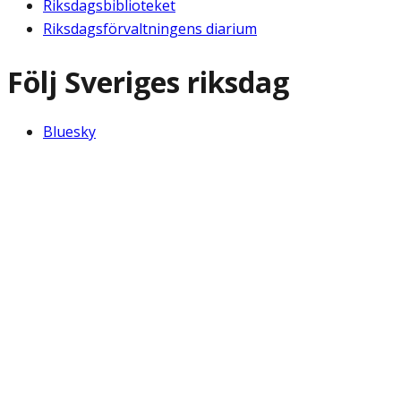
Riksdagsbiblioteket
Riksdagsförvaltningens diarium
Följ Sveriges riksdag
Bluesky