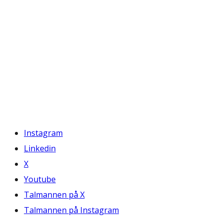
Instagram
Linkedin
X
Youtube
Talmannen på X
Talmannen på Instagram