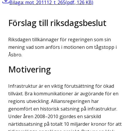
Bilaga: mot_201112_t_265
(
pdf
,
126
KB
)
Förslag till riksdagsbeslut
Riksdagen tillkännager för regeringen som sin
mening vad som anförs i motionen om tågstopp i
Åsbro.
Motivering
Infrastruktur är en viktig förutsättning för ökad
tillväxt. Bra kommunikationer är avgörande för en
regions utveckling. Alliansregeringen har
genomfört en historisk satsning på infrastruktur.
Under åren 2008–2010 gjordes en särskild
närtidssatsning på totalt 10 miljarder kronor för att