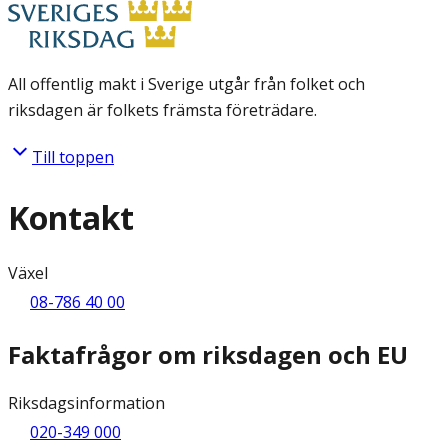
All offentlig makt i Sverige utgår från folket och
riksdagen är folkets främsta företrädare.
Till toppen
Kontakt
Växel
08-786 40 00
Faktafrågor om riksdagen och EU
Riksdagsinformation
020-349 000