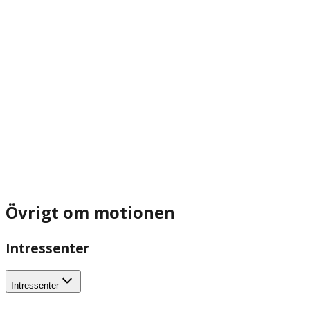
Övrigt om motionen
Intressenter
Intressenter