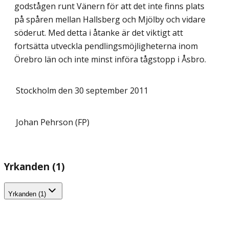
godstågen runt Vänern för att det inte finns plats
på spåren mellan Hallsberg och Mjölby och vidare
söderut. Med detta i åtanke är det viktigt att
fortsätta utveckla pendlingsmöjligheterna inom
Örebro län och inte minst införa tågstopp i Åsbro.
Stockholm den 30 september 2011
Johan Pehrson (FP)
Yrkanden (1)
Yrkanden (1)