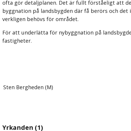
ofta gör detaljplanen. Det är fullt förståeligt att
byggnation på landsbygden där få berörs och det 
verkligen behövs för området.
För att underlätta för nybyggnation på landsbygden
fastigheter.
Sten Bergheden (M)
Yrkanden (1)