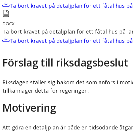
Ta bort kravet på detaljplan för ett fåtal hus 
DOCX
Ta bort kravet på detaljplan för ett fåtal hus på 
Ta bort kravet på detaljplan för ett fåtal hus 
Förslag till riksdagsbeslut
Riksdagen ställer sig bakom det som anförs i moti
tillkännager detta för regeringen.
Motivering
Att göra en detaljplan är både en tidsödande åtg