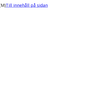
(M)
Till innehåll på sidan