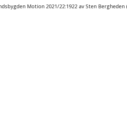
 landsbygden Motion 2021/22:1922 av Sten Bergheden 