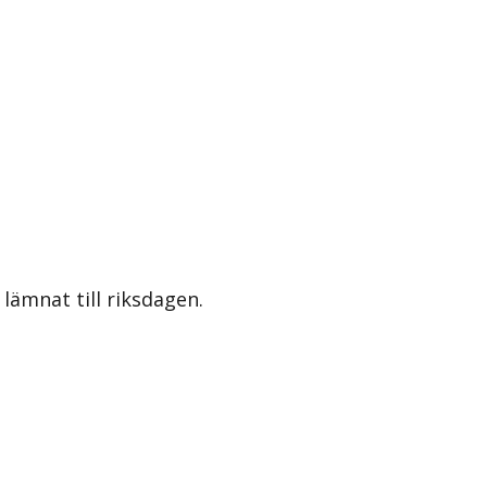
lämnat till riksdagen.