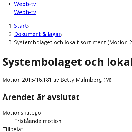
Webb-tv
Webb-tv
Start
Dokument & lagar
Systembolaget och lokalt sortiment (Motion 2
Systembolaget och loka
Motion
2015/16:181 av Betty Malmberg (M)
Ärendet är avslutat
Motionskategori
Fristående motion
Tilldelat