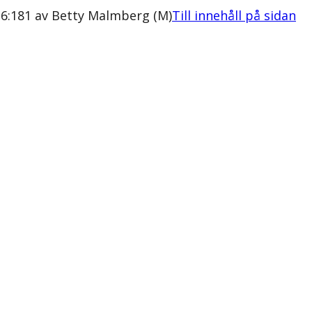
6:181 av Betty Malmberg (M)
Till innehåll på sidan