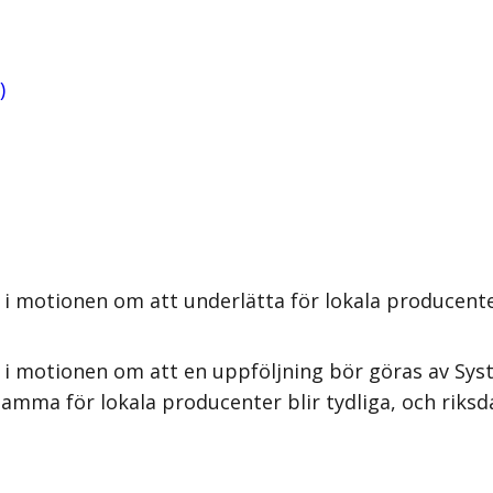
)
i motionen om att underlätta för lokala producente
 i motionen om att en uppföljning bör göras av Sy
amma för lokala producenter blir tydliga, och riksd