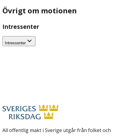
Övrigt om motionen
Intressenter
Intressenter
All offentlig makt i Sverige utgår från folket och