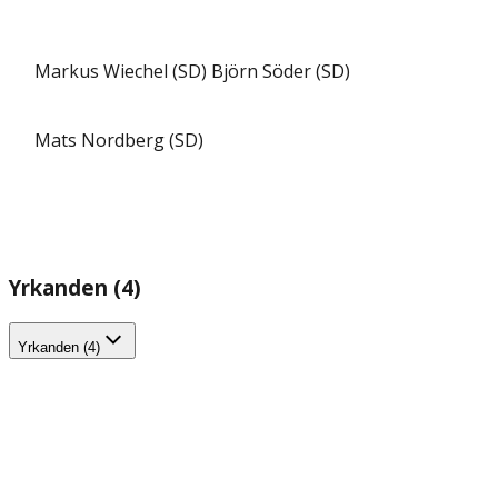
Markus Wiechel (SD)
Björn Söder (SD)
Mats Nordberg (SD)
Yrkanden (4)
Yrkanden (4)