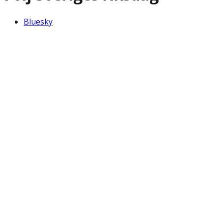
Bluesky