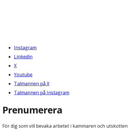
Instagram
Linkedin
X
Youtube
Talmannen på X
Talmannen på Instagram
Prenumerera
För dig som vill bevaka arbetet i kammaren och utskotten