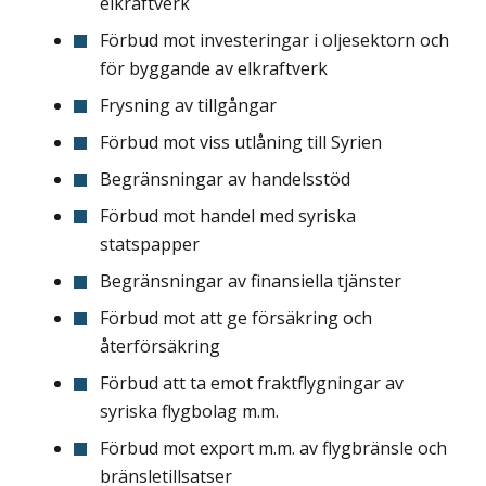
elkraftverk
Förbud mot investeringar i oljesektorn och
för byggande av elkraftverk
Frysning av tillgångar
Förbud mot viss utlåning till Syrien
Begränsningar av handelsstöd
Förbud mot handel med syriska
statspapper
Begränsningar av finansiella tjänster
Förbud mot att ge försäkring och
återförsäkring
Förbud att ta emot fraktflygningar av
syriska flygbolag m.m.
Förbud mot export m.m. av flygbränsle och
bränsletillsatser