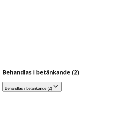
Behandlas i betänkande (2)
Behandlas i betänkande (2)