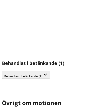
Behandlas i betänkande (1)
Behandlas i betänkande (1)
Övrigt om motionen