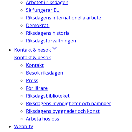
Arbetet i riksdagen
Så fungerar EU
Riksdagens internationella arbete
Demokrati
Riksdagens historia
Riksdagsförvaltningen
Kontakt & besök
Kontakt & besök
Kontakt
Besök riksdagen
Press
För lärare
Riksdagsbiblioteket
Riksdagens myndigheter och nämnder
Riksdagens byggnader och konst
Arbeta hos oss
Webb-tv