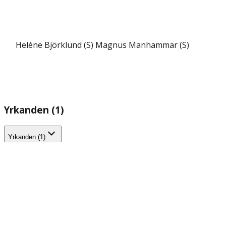
Heléne Björklund (S)
Magnus Manhammar (S)
Yrkanden (1)
Yrkanden (1)