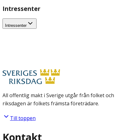
Intressenter
Intressenter
All offentlig makt i Sverige utgår från folket och
riksdagen är folkets främsta företrädare.
Till toppen
Kontakt