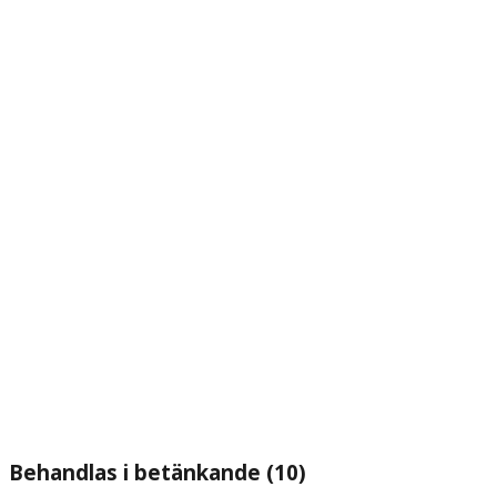
Behandlas i betänkande (10)