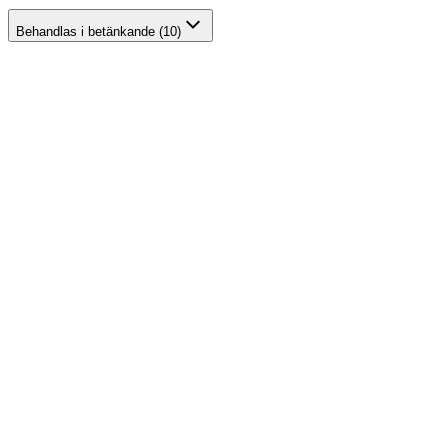
Behandlas i betänkande (10)