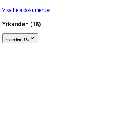
Visa hela dokumentet
Yrkanden (18)
Yrkanden (18)