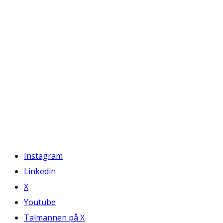
Instagram
Linkedin
X
Youtube
Talmannen på X