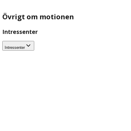
Övrigt om motionen
Intressenter
Intressenter