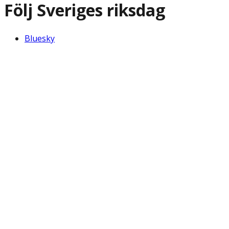
Följ Sveriges riksdag
Bluesky