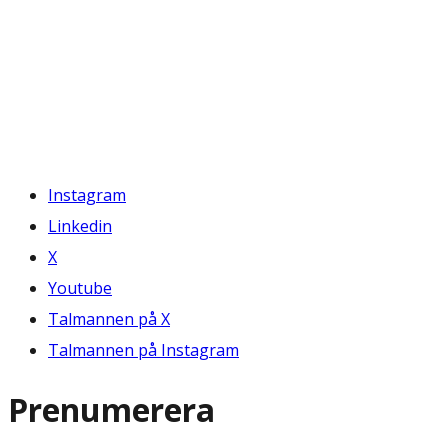
Instagram
Linkedin
X
Youtube
Talmannen på X
Talmannen på Instagram
Prenumerera