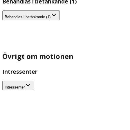
Behandlas i betänkande (1)
Behandlas i betänkande (1)
Övrigt om motionen
Intressenter
Intressenter