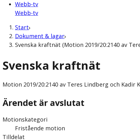
Webb-tv
Webb-tv
Start
Dokument & lagar
Svenska kraftnät (Motion 2019/20:2140 av Tere
Svenska kraftnät
Motion
2019/20:2140 av Teres Lindberg och Kadir K
Ärendet är avslutat
Motionskategori
Fristående motion
Tilldelat