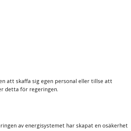
att skaffa sig egen personal eller tillse att
er detta för regeringen.
seringen av energisystemet har skapat en osäkerhet