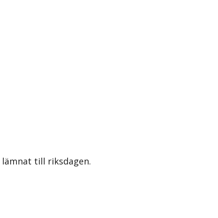
lämnat till riksdagen.