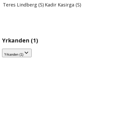
Teres Lindberg (S)
Kadir Kasirga (S)
Yrkanden (1)
Yrkanden (1)