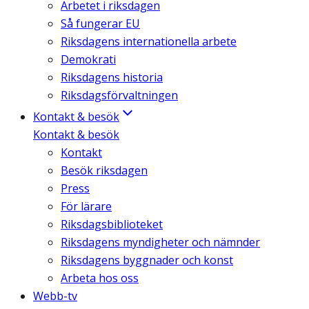
Arbetet i riksdagen
Så fungerar EU
Riksdagens internationella arbete
Demokrati
Riksdagens historia
Riksdagsförvaltningen
Kontakt & besök
Kontakt & besök
Kontakt
Besök riksdagen
Press
För lärare
Riksdagsbiblioteket
Riksdagens myndigheter och nämnder
Riksdagens byggnader och konst
Arbeta hos oss
Webb-tv