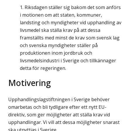
Riksdagen ställer sig bakom det som anförs
i motionen om att staten, kommuner,
landsting och myndigheter vid upphandling av
livsmedel ska ställa krav på att dessa
framställts med minst de krav som svensk lag
och svenska myndigheter ställer på
produktionen inom jordbruk och
livsmedelsindustri i Sverige och tillkännager
detta för regeringen.
Motivering
Upphandlingslagstiftningen i Sverige behöver
omarbetas och bli tydligare efter ett nytt EU-
direktiv, som ger möjligheter att ställa krav vid
upphandlingar. Vi vill att dessa möjligheter snarast
ska utnyttjas i Sverige.