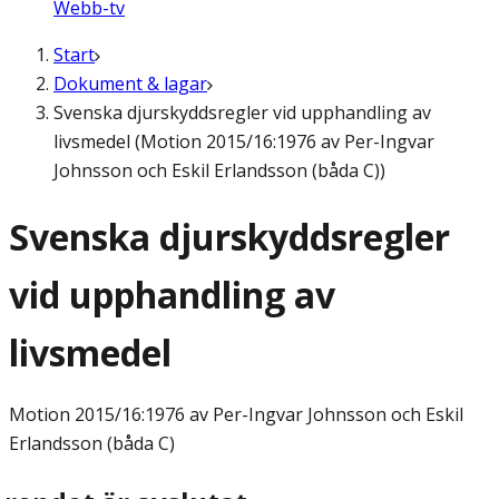
Webb-tv
Start
Dokument & lagar
Svenska djurskyddsregler vid upphandling av
livsmedel (Motion 2015/16:1976 av Per-Ingvar
Johnsson och Eskil Erlandsson (båda C))
Svenska djurskyddsregler
vid upphandling av
livsmedel
Motion
2015/16:1976 av Per-Ingvar Johnsson och Eskil
Erlandsson (båda C)