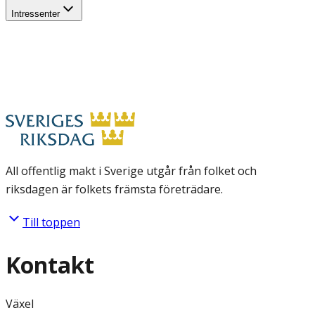
Intressenter
All offentlig makt i Sverige utgår från folket och
riksdagen är folkets främsta företrädare.
Till toppen
Kontakt
Växel