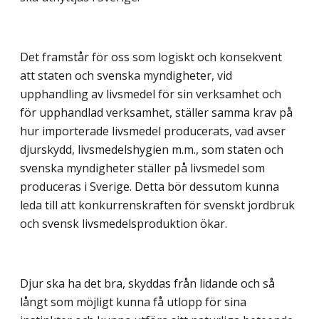
Det framstår för oss som logiskt och konsekvent
att staten och svenska myndigheter, vid
upphandling av livsmedel för sin verksamhet och
för upphandlad verksamhet, ställer samma krav på
hur importerade livsmedel producerats, vad avser
djurskydd, livsmedelshygien m.m., som staten och
svenska myndigheter ställer på livsmedel som
produceras i Sverige. Detta bör dessutom kunna
leda till att konkurrenskraften för svenskt jordbruk
och svensk livsmedelsproduktion ökar.
Djur ska ha det bra, skyddas från lidande och så
långt som möjligt kunna få utlopp för sina