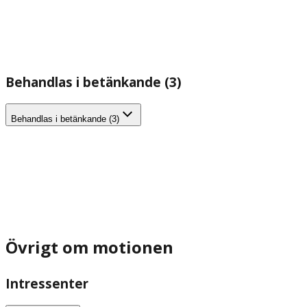
Behandlas i betänkande (3)
Behandlas i betänkande (3)
Övrigt om motionen
Intressenter