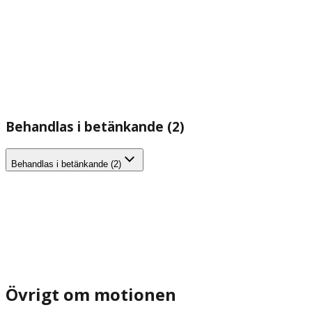
Behandlas i betänkande (2)
Behandlas i betänkande (2)
Övrigt om motionen