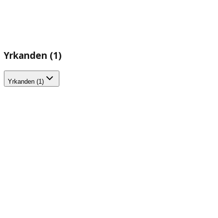
Yrkanden (1)
Yrkanden (1)