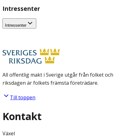
Intressenter
Intressenter
All offentlig makt i Sverige utgår från folket och
riksdagen är folkets främsta företrädare.
Till toppen
Kontakt
Växel