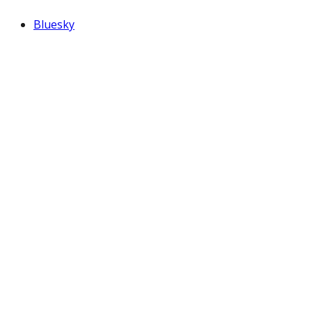
Bluesky