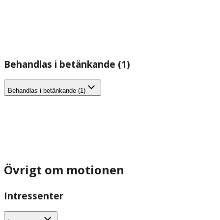
Behandlas i betänkande (1)
Behandlas i betänkande (1)
Övrigt om motionen
Intressenter