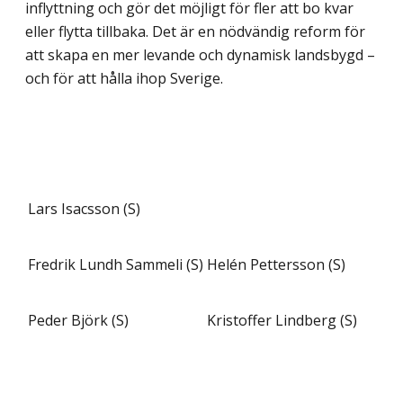
inflyttning och gör det möjligt för fler att bo kvar
eller flytta tillbaka. Det är en nödvändig reform för
att skapa en mer levande och dynamisk landsbygd –
och för att hålla ihop Sverige.
Lars Isacsson (S)
Fredrik Lundh Sammeli (S)
Helén Pettersson (S)
Peder Björk (S)
Kristoffer Lindberg (S)