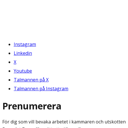
Instagram
Linkedin
X
Youtube
Talmannen på X
Talmannen på Instagram
Prenumerera
För dig som vill bevaka arbetet i kammaren och utskotten