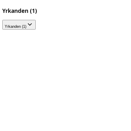
Yrkanden (1)
Yrkanden (1)