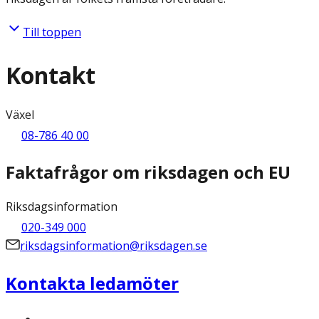
Till toppen
Kontakt
Växel
08-786 40 00
Faktafrågor om riksdagen och EU
Riksdagsinformation
020-349 000
riksdagsinformation@riksdagen.se
Kontakta ledamöter