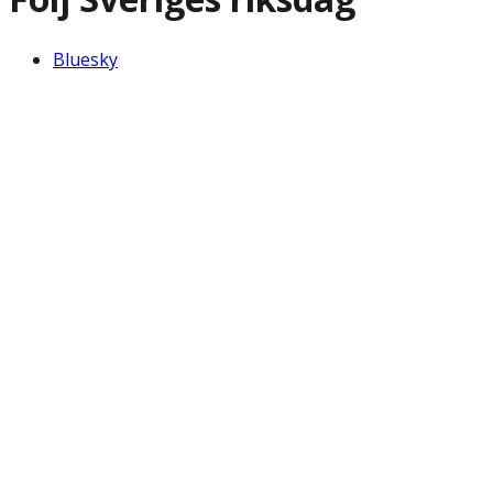
Bluesky