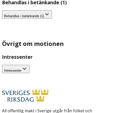
Behandlas i betänkande (1)
Behandlas i betänkande (1)
Övrigt om motionen
Intressenter
Intressenter
All offentlig makt i Sverige utgår från folket och