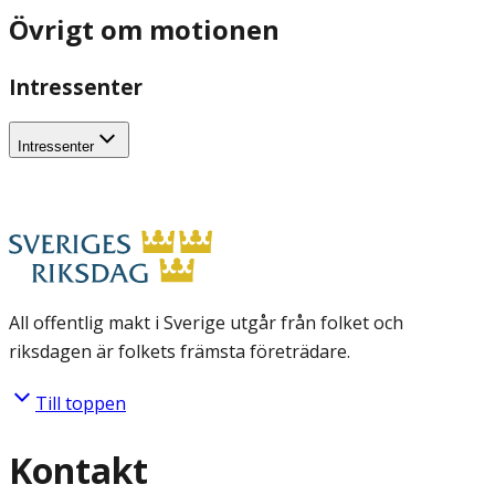
Övrigt om motionen
Intressenter
Intressenter
All offentlig makt i Sverige utgår från folket och
riksdagen är folkets främsta företrädare.
Till toppen
Kontakt