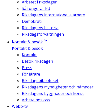
Arbetet i riksdagen
Så fungerar EU
Riksdagens internationella arbete
Demokrati
Riksdagens historia
Riksdagsförvaltningen
Kontakt & besök
Kontakt & besök
Kontakt
Besök riksdagen
Press
För lärare
Riksdagsbiblioteket
Riksdagens myndigheter och nämnder
Riksdagens byggnader och konst
Arbeta hos oss
Webb-tv