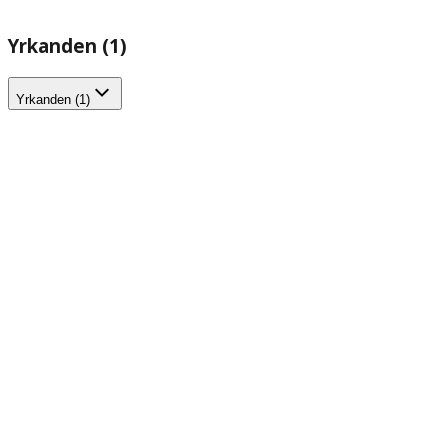
Yrkanden (1)
Yrkanden (1)