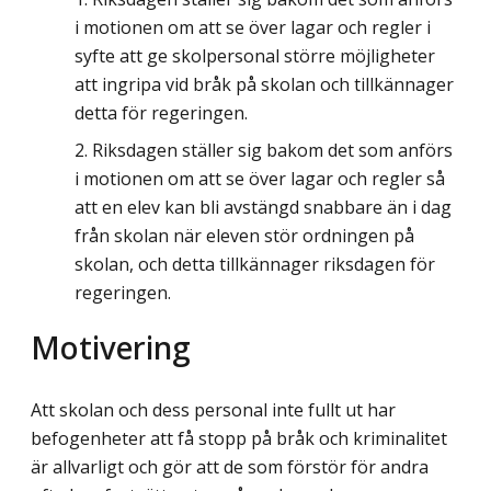
i motionen om att se över lagar och regler i
syfte att ge skolpersonal större möjligheter
att ingripa vid bråk på skolan och tillkännager
detta för regeringen.
Riksdagen ställer sig bakom det som anförs
i motionen om att se över lagar och regler så
att en elev kan bli avstängd snabbare än i dag
från skolan när eleven stör ordningen på
skolan, och detta tillkännager riksdagen för
regeringen.
Motivering
Att skolan och dess personal inte fullt ut har
befogenheter att få stopp på bråk och kriminalitet
är allvarligt och gör att de som förstör för andra