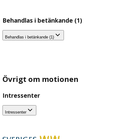
Behandlas i betänkande (1)
Behandlas i betänkande (1)
Övrigt om motionen
Intressenter
Intressenter