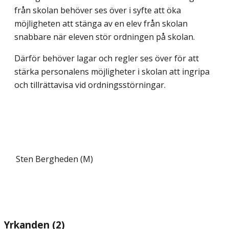
från skolan behöver ses över i syfte att öka
möjligheten att stänga av en elev från skolan
snabbare när eleven stör ordningen på skolan.
Därför behöver lagar och regler ses över för att
stärka personalens möjligheter i skolan att ingripa
och tillrättavisa vid ordningsstörningar.
Sten Bergheden (M)
Yrkanden (2)