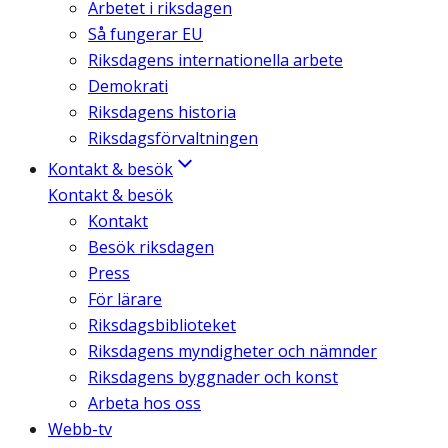
Arbetet i riksdagen
Så fungerar EU
Riksdagens internationella arbete
Demokrati
Riksdagens historia
Riksdagsförvaltningen
Kontakt & besök
Kontakt & besök
Kontakt
Besök riksdagen
Press
För lärare
Riksdagsbiblioteket
Riksdagens myndigheter och nämnder
Riksdagens byggnader och konst
Arbeta hos oss
Webb-tv