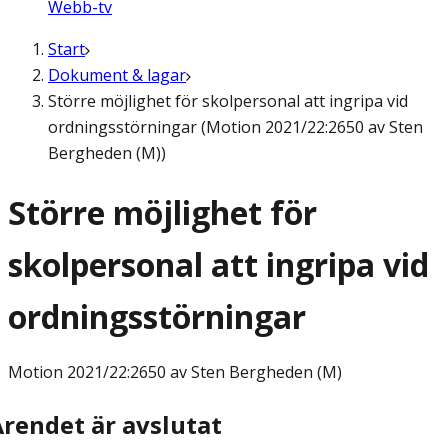
Webb-tv
Start
Dokument & lagar
Större möjlighet för skolpersonal att ingripa vid
ordningsstörningar (Motion 2021/22:2650 av Sten
Bergheden (M))
Större möjlighet för
skolpersonal att ingripa vid
ordningsstörningar
Motion
2021/22:2650 av Sten Bergheden (M)
Ärendet är avslutat