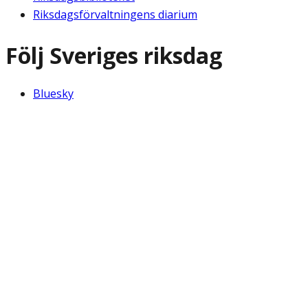
Riksdagsförvaltningens diarium
Följ Sveriges riksdag
Bluesky