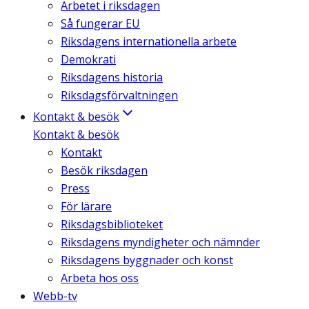
Arbetet i riksdagen
Så fungerar EU
Riksdagens internationella arbete
Demokrati
Riksdagens historia
Riksdagsförvaltningen
Kontakt & besök
Kontakt & besök
Kontakt
Besök riksdagen
Press
För lärare
Riksdagsbiblioteket
Riksdagens myndigheter och nämnder
Riksdagens byggnader och konst
Arbeta hos oss
Webb-tv