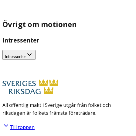
Övrigt om motionen
Intressenter
Intressenter
All offentlig makt i Sverige utgår från folket och
riksdagen är folkets främsta företrädare.
Till toppen