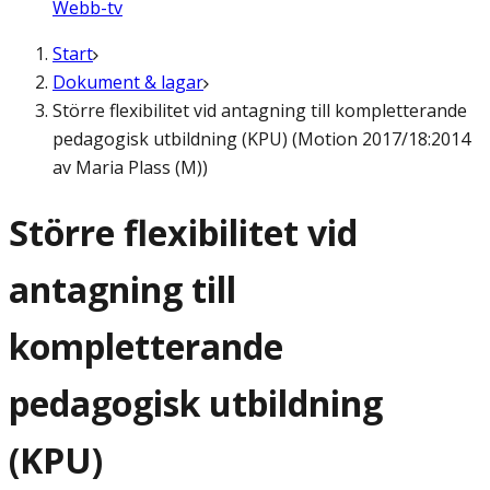
Webb-tv
Start
Dokument & lagar
Större flexibilitet vid antagning till kompletterande
pedagogisk utbildning (KPU) (Motion 2017/18:2014
av Maria Plass (M))
Större flexibilitet vid
antagning till
kompletterande
pedagogisk utbildning
(KPU)