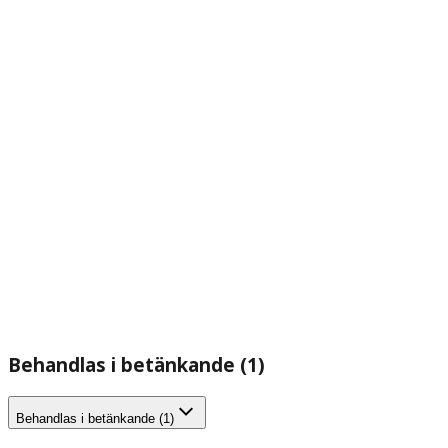
Behandlas i betänkande (1)
Behandlas i betänkande (1)