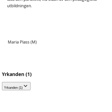
utbildningen.
Maria Plass (M)
Yrkanden (1)
Yrkanden (1)