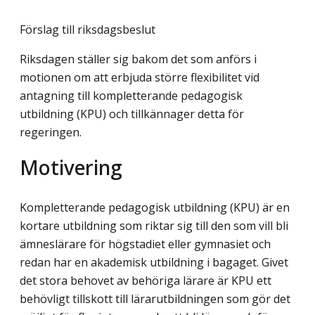
Förslag till riksdagsbeslut
Riksdagen ställer sig bakom det som anförs i
motionen om att erbjuda större flexibilitet vid
antagning till kompletterande pedagogisk
utbildning (KPU) och tillkännager detta för
regeringen.
Motivering
Kompletterande pedagogisk utbildning (KPU) är en
kortare utbildning som riktar sig till den som vill bli
ämneslärare för högstadiet eller gymnasiet och
redan har en akademisk utbildning i bagaget. Givet
det stora behovet av behöriga lärare är KPU ett
behövligt tillskott till lärarutbildningen som gör det