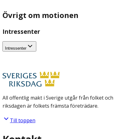
Övrigt om motionen
Intressenter
Intressenter
All offentlig makt i Sverige utgår från folket och
riksdagen är folkets främsta företrädare.
Till toppen