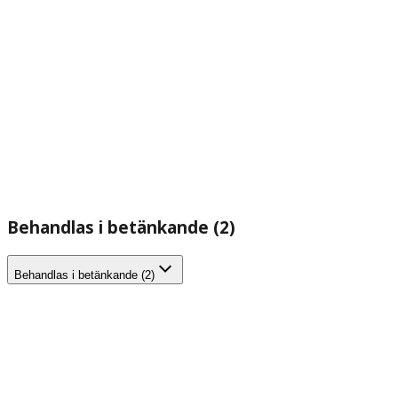
Behandlas i betänkande (2)
Behandlas i betänkande (2)