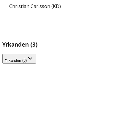
Christian Carlsson (KD)
Yrkanden (3)
Yrkanden (3)