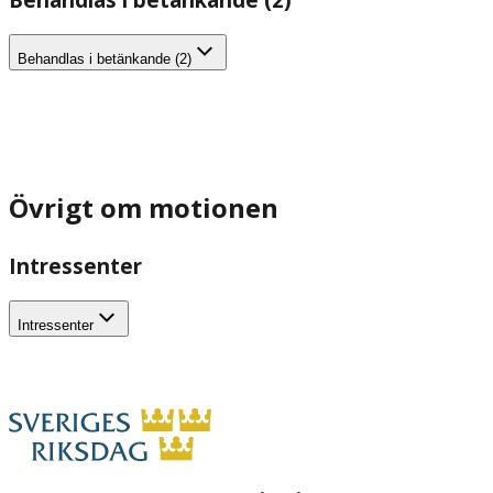
Behandlas i betänkande (2)
Övrigt om motionen
Intressenter
Intressenter