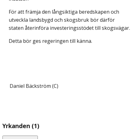
För att främja den långsiktiga beredskapen och
utveckla landsbygd och skogsbruk bör därför
staten återinföra investeringsstödet till skogsvägar.
Detta bör ges regeringen till känna.
Daniel Bäckström (C)
Yrkanden (1)