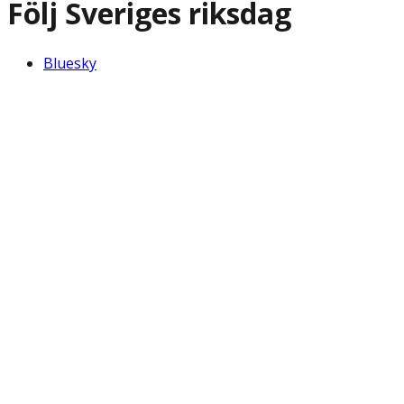
Följ Sveriges riksdag
Bluesky