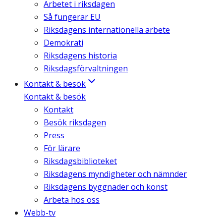
Arbetet i riksdagen
Så fungerar EU
Riksdagens internationella arbete
Demokrati
Riksdagens historia
Riksdagsförvaltningen
Kontakt & besök
Kontakt & besök
Kontakt
Besök riksdagen
Press
För lärare
Riksdagsbiblioteket
Riksdagens myndigheter och nämnder
Riksdagens byggnader och konst
Arbeta hos oss
Webb-tv