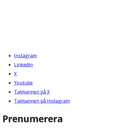
Instagram
Linkedin
X
Youtube
Talmannen på X
Talmannen på Instagram
Prenumerera