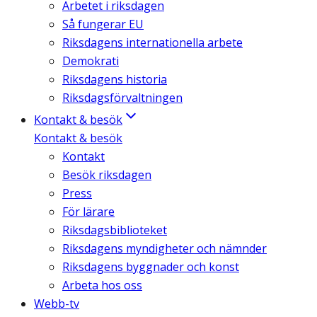
Arbetet i riksdagen
Så fungerar EU
Riksdagens internationella arbete
Demokrati
Riksdagens historia
Riksdagsförvaltningen
Kontakt & besök
Kontakt & besök
Kontakt
Besök riksdagen
Press
För lärare
Riksdagsbiblioteket
Riksdagens myndigheter och nämnder
Riksdagens byggnader och konst
Arbeta hos oss
Webb-tv