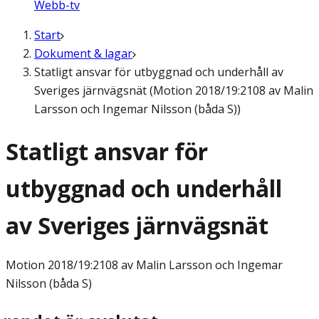
Webb-tv
Start
Dokument & lagar
Statligt ansvar för utbyggnad och underhåll av
Sveriges järnvägsnät (Motion 2018/19:2108 av Malin
Larsson och Ingemar Nilsson (båda S))
Statligt ansvar för
utbyggnad och underhåll
av Sveriges järnvägsnät
Motion
2018/19:2108 av Malin Larsson och Ingemar
Nilsson (båda S)