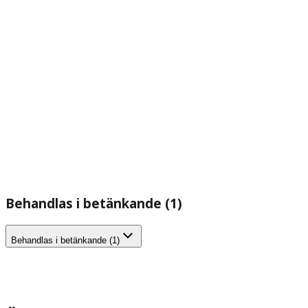
Behandlas i betänkande (1)
Behandlas i betänkande (1)