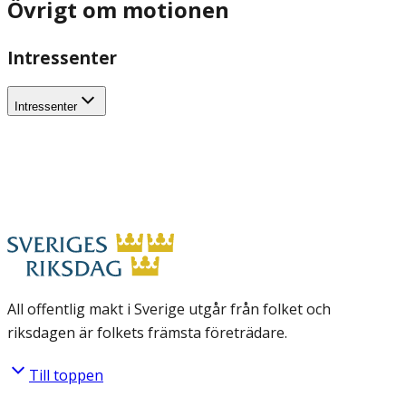
Övrigt om motionen
Intressenter
Intressenter
All offentlig makt i Sverige utgår från folket och
riksdagen är folkets främsta företrädare.
Till toppen