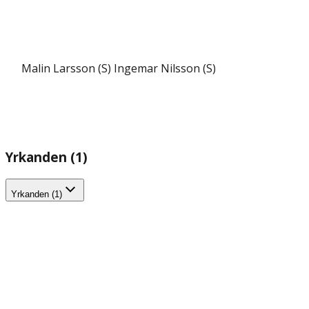
Malin Larsson (S)
Ingemar Nilsson (S)
Yrkanden (1)
Yrkanden (1)