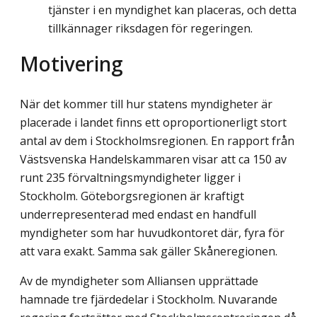
tjänster i en myndighet kan placeras, och detta
tillkännager riksdagen för regeringen.
Motivering
När det kommer till hur statens myndigheter är
placerade i landet finns ett oproportionerligt stort
antal av dem i Stockholmsregionen. En rapport från
Västsvenska Handelskammaren visar att ca 150 av
runt 235 förvaltningsmyndigheter ligger i
Stockholm. Göteborgsregionen är kraftigt
underrepresenterad med endast en handfull
myndigheter som har huvudkontoret där, fyra för
att vara exakt. Samma sak gäller Skåneregionen.
Av de myndigheter som Alliansen upprättade
hamnade tre fjärdedelar i Stockholm. Nuvarande