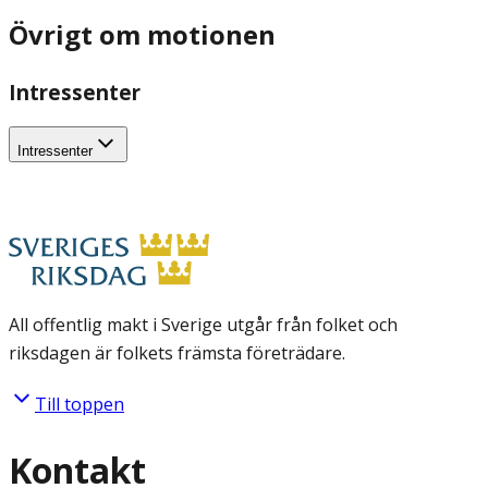
Övrigt om motionen
Intressenter
Intressenter
All offentlig makt i Sverige utgår från folket och
riksdagen är folkets främsta företrädare.
Till toppen
Kontakt