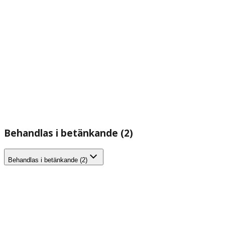
Behandlas i betänkande (2)
Behandlas i betänkande (2)