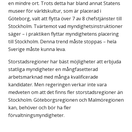
en mindre ort. Trots detta har bland annat Statens
museer för världskultur, som är placerad i
Göteborg, valt att flytta över 7 av 8 chefstjänster till
Stockholm. Tvärtemot vad myndighetsinstruktioner
säger – i praktiken flyttar myndighetens placering
till Stockholm. Denna trend måste stoppas – hela
Sverige måste kunna leva.
Storstadsregioner har bäst möjligheter att erbjuda
statliga myndigheter en mångfasetterad
arbetsmarknad med många kvalificerade
kandidater. Men regeringen verkar inte vara
medveten om att det finns fler storstadsregioner än
Stockholm. Göteborgsregionen och Malmöregionen
kan, behöver och bör ha fler
förvaltningsmyndigheter.