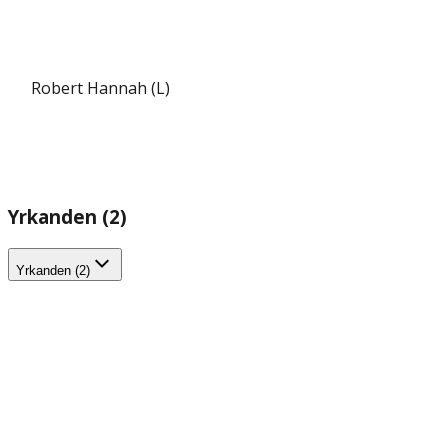
Robert Hannah (L)
Yrkanden (2)
Yrkanden (2)