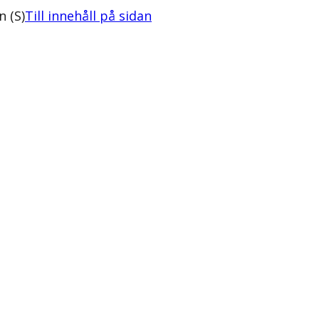
 (S)
Till innehåll på sidan