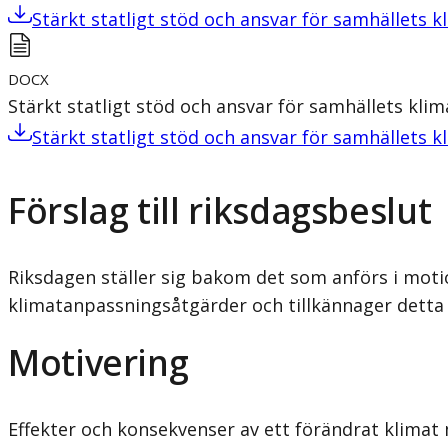
Stärkt statligt stöd och ansvar för samhällets 
DOCX
Stärkt statligt stöd och ansvar för samhällets kli
Stärkt statligt stöd och ansvar för samhällets 
Förslag till riksdagsbeslut
Riksdagen ställer sig bakom det som anförs i motio
klimatanpassningsåtgärder och tillkännager detta 
Motivering
Effekter och konsekvenser av ett förändrat klimat m