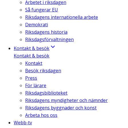
Arbetet i riksdagen
Så fungerar EU
Riksdagens internationella arbete
Demokrati
Riksdagens historia
Riksdagsförvaltningen
Kontakt & besök
Kontakt & besök
Kontakt
Besök riksdagen
Press
För lärare
Riksdagsbiblioteket
Riksdagens myndigheter och nämnder
Riksdagens byggnader och konst
Arbeta hos oss
Webb-tv