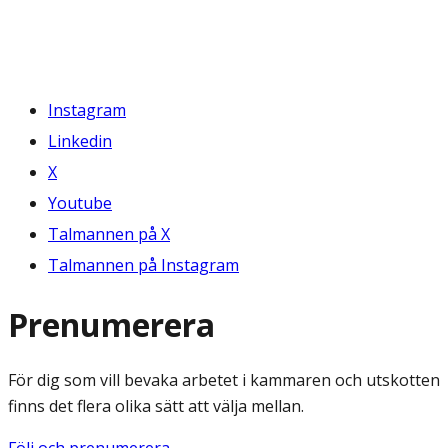
Instagram
Linkedin
X
Youtube
Talmannen på X
Talmannen på Instagram
Prenumerera
För dig som vill bevaka arbetet i kammaren och utskotten
finns det flera olika sätt att välja mellan.