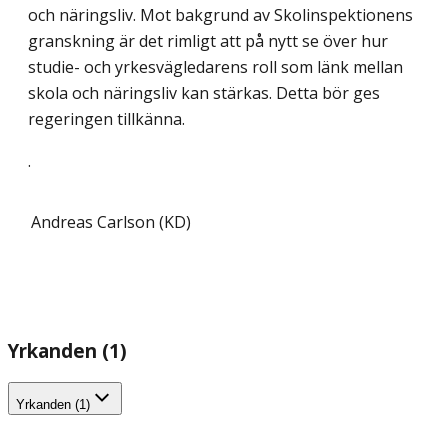
och näringsliv. Mot bakgrund av Skolinspektionens
granskning är det rimligt att på nytt se över hur
studie- och yrkesvägledarens roll som länk mellan
skola och näringsliv kan stärkas. Detta bör ges
regeringen tillkänna.
.
Andreas Carlson (KD)
Yrkanden (1)
Yrkanden (1)