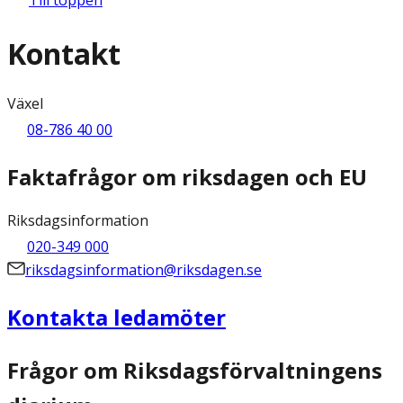
Kontakt
Växel
08-786 40 00
Faktafrågor om riksdagen och EU
Riksdagsinformation
020-349 000
riksdagsinformation@riksdagen.se
Kontakta ledamöter
Frågor om Riksdagsförvaltningens