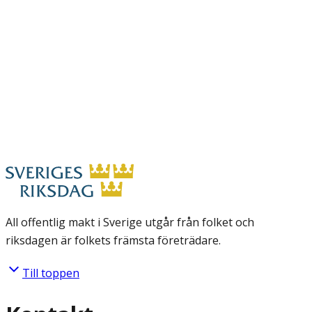
All offentlig makt i Sverige utgår från folket och
riksdagen är folkets främsta företrädare.
Till toppen