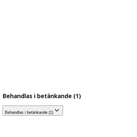
Behandlas i betänkande (1)
Behandlas i betänkande (1)