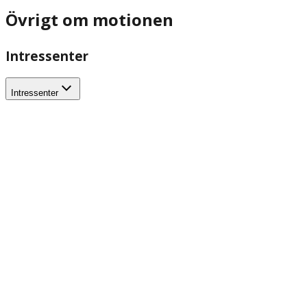
Övrigt om motionen
Intressenter
Intressenter