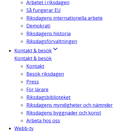
Arbetet i riksdagen
Så fungerar EU
Riksdagens internationella arbete
Demokrati
Riksdagens historia
Riksdagsförvaltningen
Kontakt & besök
Kontakt & besök
Kontakt
Besök riksdagen
Press
För lärare
Riksdagsbiblioteket
Riksdagens myndigheter och nämnder
Riksdagens byggnader och konst
Arbeta hos oss
Webb-tv