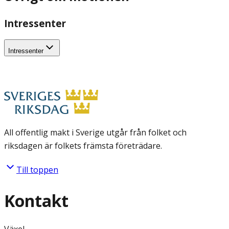
Intressenter
Intressenter
All offentlig makt i Sverige utgår från folket och
riksdagen är folkets främsta företrädare.
Till toppen
Kontakt
Växel