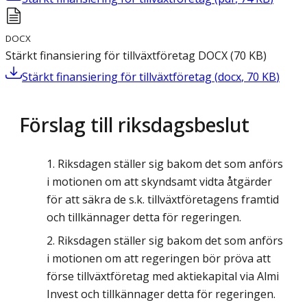
DOCX
Stärkt finansiering för tillväxtföretag
DOCX
(
70
KB
)
Stärkt finansiering för tillväxtföretag
(
docx
,
70
KB
)
Förslag till riksdagsbeslut
Riksdagen ställer sig bakom det som anförs
i motionen om att skyndsamt vidta åtgärder
för att säkra de s.k. tillväxtföretagens framtid
och tillkännager detta för regeringen.
Riksdagen ställer sig bakom det som anförs
i motionen om att regeringen bör pröva att
förse tillväxtföretag med aktiekapital via Almi
Invest och tillkännager detta för regeringen.