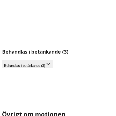
Behandlas i betänkande (3)
Behandlas i betänkande (3)
Övrigt om motionen