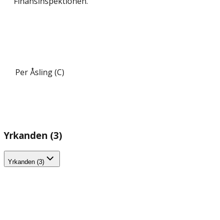
Finansinspektionen.
Per Åsling (C)
Yrkanden (3)
Yrkanden (3)