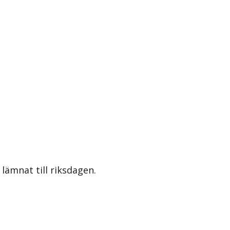
lämnat till riksdagen.