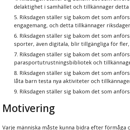
delaktighet i samhället och tillkännager detta
Riksdagen ställer sig bakom det som anförs
engagemang, och detta tillkännager riksdagen
Riksdagen ställer sig bakom det som anförs 
sporter, även digitala, blir tillgängliga för fl
Riksdagen ställer sig bakom det som anförs 
parasportutrustningsbibliotek och tillkännage
Riksdagen ställer sig bakom det som anförs 
låta barn testa nya aktiviteter och tillkännage
Riksdagen ställer sig bakom det som anförs i
Motivering
Varje människa måste kunna bidra efter förmåga och