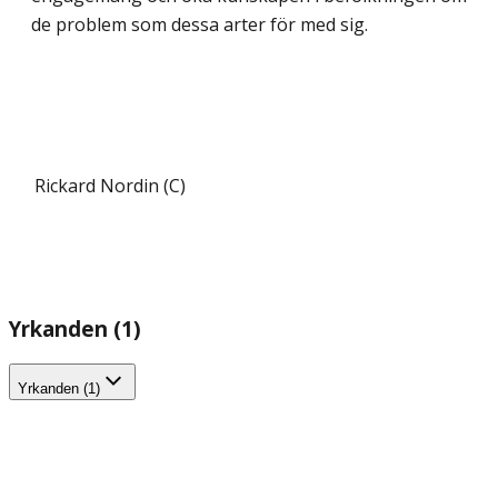
de problem som dessa arter för med sig.
Rickard Nordin (C)
Yrkanden (1)
Yrkanden (1)