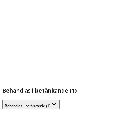
Behandlas i betänkande (1)
Behandlas i betänkande (1)