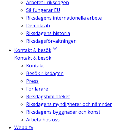
Arbetet i riksdagen
Så fungerar EU
Riksdagens internationella arbete
Demokrati
Riksdagens historia
Riksdagsförvaltningen
Kontakt & besök
Kontakt & besök
Kontakt
Besök riksdagen
Press
För lärare
Riksdagsbiblioteket
Riksdagens myndigheter och nämnder
Riksdagens byggnader och konst
Arbeta hos oss
Webb-tv