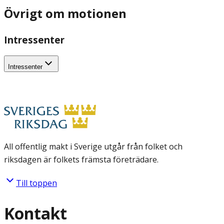
Övrigt om motionen
Intressenter
Intressenter
All offentlig makt i Sverige utgår från folket och
riksdagen är folkets främsta företrädare.
Till toppen
Kontakt