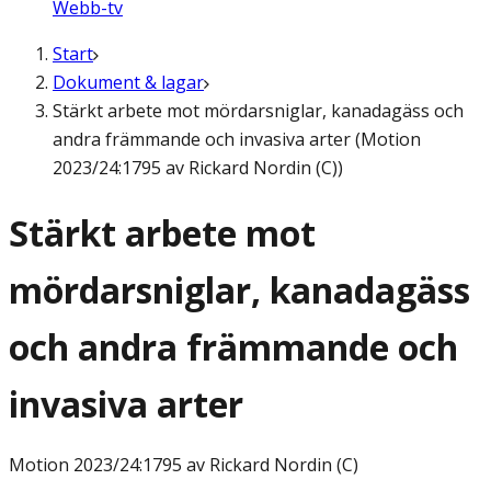
Webb-tv
Start
Dokument & lagar
Stärkt arbete mot mördarsniglar, kanadagäss och
andra främmande och invasiva arter (Motion
2023/24:1795 av Rickard Nordin (C))
Stärkt arbete mot
mördarsniglar, kanadagäss
och andra främmande och
invasiva arter
Motion
2023/24:1795 av Rickard Nordin (C)