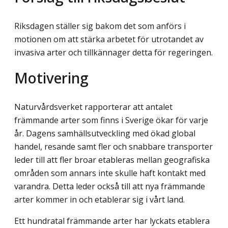
Riksdagen ställer sig bakom det som anförs i
motionen om att stärka arbetet för utrotandet av
invasiva arter och tillkännager detta för regeringen.
Motivering
Naturvårdsverket rapporterar att antalet
främmande arter som finns i Sverige ökar för varje
år. Dagens samhällsutveckling med ökad global
handel, resande samt fler och snabbare transporter
leder till att fler broar etableras mellan geografiska
områden som annars inte skulle haft kontakt med
varandra. Detta leder också till att nya främmande
arter kommer in och etablerar sig i vårt land.
Ett hundratal främmande arter har lyckats etablera