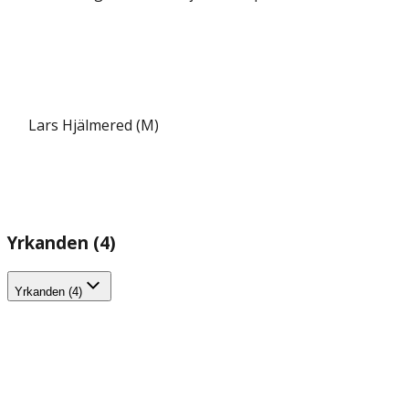
Lars Hjälmered (M)
Yrkanden (4)
Yrkanden (4)