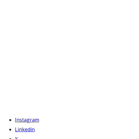
Instagram
Linkedin