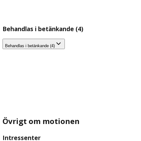
Behandlas i betänkande (4)
Behandlas i betänkande (4)
Övrigt om motionen
Intressenter