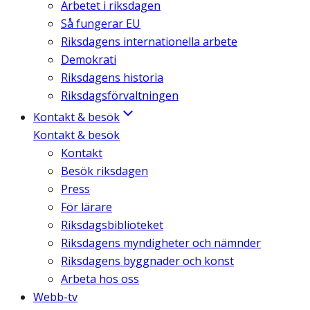
Arbetet i riksdagen
Så fungerar EU
Riksdagens internationella arbete
Demokrati
Riksdagens historia
Riksdagsförvaltningen
Kontakt & besök
Kontakt & besök
Kontakt
Besök riksdagen
Press
För lärare
Riksdagsbiblioteket
Riksdagens myndigheter och nämnder
Riksdagens byggnader och konst
Arbeta hos oss
Webb-tv