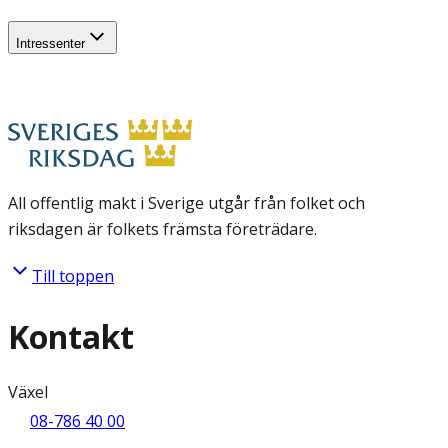
Intressenter
All offentlig makt i Sverige utgår från folket och
riksdagen är folkets främsta företrädare.
Till toppen
Kontakt
Växel
08-786 40 00