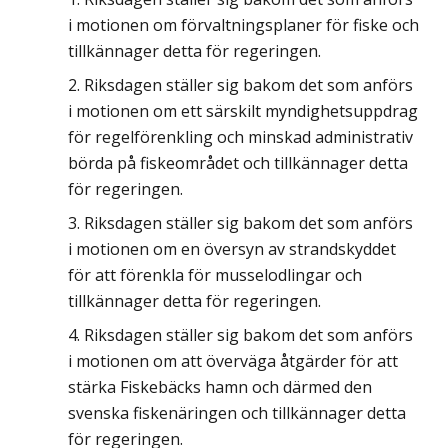
i motionen om förvaltningsplaner för fiske och
tillkännager detta för regeringen.
Riksdagen ställer sig bakom det som anförs
i motionen om ett särskilt myndighetsuppdrag
för regelförenkling och minskad administrativ
börda på fiskeområdet och tillkännager detta
för regeringen.
Riksdagen ställer sig bakom det som anförs
i motionen om en översyn av strandskyddet
för att förenkla för musselodlingar och
tillkännager detta för regeringen.
Riksdagen ställer sig bakom det som anförs
i motionen om att överväga åtgärder för att
stärka Fiskebäcks hamn och därmed den
svenska fiskenäringen och tillkännager detta
för regeringen.