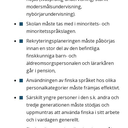
modersmålsundervisning,
nybörjarundervisning).
Skolan måste tas med i minoritets- och
minoritetsspråkslagen.
Rekryteringsplaneringen måste påbörjas
innan en stor del av den befintliga.
finskkunniga barn- och
äldreomsorgspersonalen och lärarkåren
går i pension,
Användningen av finska språket hos olika
personalkategorier måste främjas effektivt.
Särskilt yngre personer i den s.k. andra och
tredje generationen måste stödjas och
uppmuntras att använda finska i sitt arbete
och i vardagen generellt.