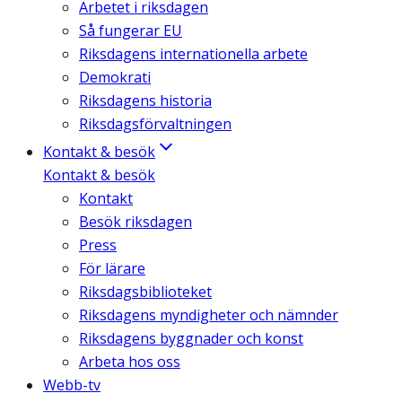
Arbetet i riksdagen
Så fungerar EU
Riksdagens internationella arbete
Demokrati
Riksdagens historia
Riksdagsförvaltningen
Kontakt & besök
Kontakt & besök
Kontakt
Besök riksdagen
Press
För lärare
Riksdagsbiblioteket
Riksdagens myndigheter och nämnder
Riksdagens byggnader och konst
Arbeta hos oss
Webb-tv