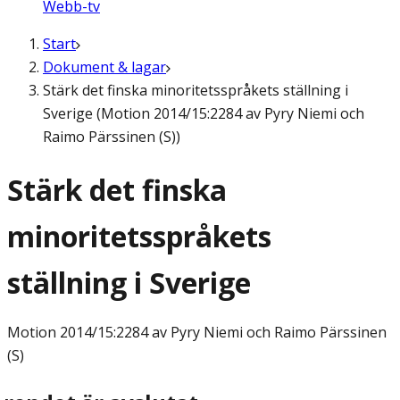
Webb-tv
Start
Dokument & lagar
Stärk det finska minoritetsspråkets ställning i
Sverige (Motion 2014/15:2284 av Pyry Niemi och
Raimo Pärssinen (S))
Stärk det finska
minoritetsspråkets
ställning i Sverige
Motion
2014/15:2284 av Pyry Niemi och Raimo Pärssinen
(S)