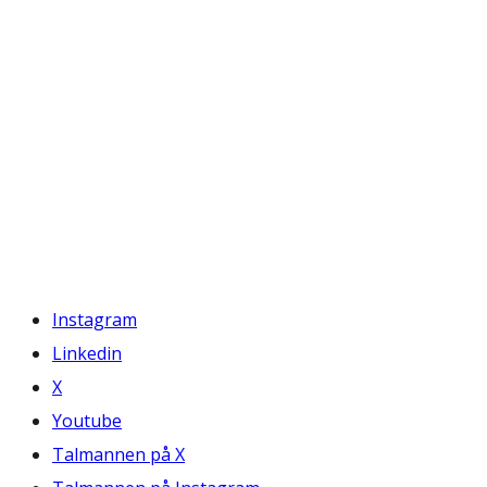
Instagram
Linkedin
X
Youtube
Talmannen på X