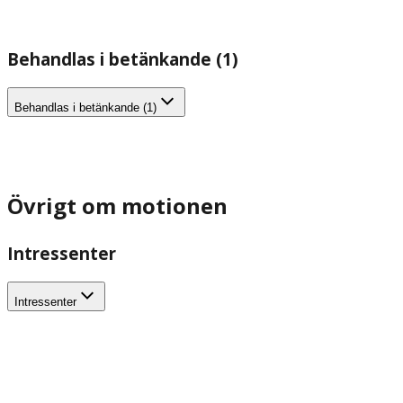
Behandlas i betänkande (1)
Behandlas i betänkande (1)
Övrigt om motionen
Intressenter
Intressenter