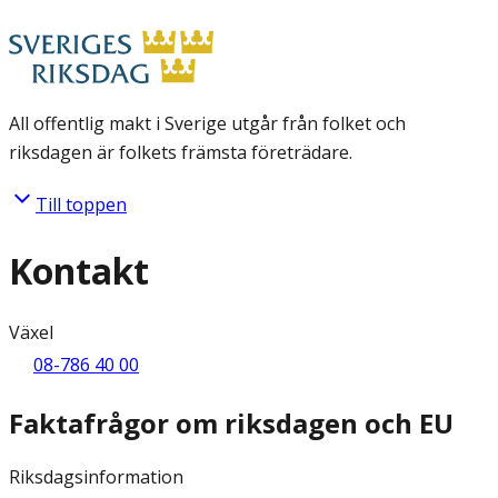
All offentlig makt i Sverige utgår från folket och
riksdagen är folkets främsta företrädare.
Till toppen
Kontakt
Växel
08-786 40 00
Faktafrågor om riksdagen och EU
Riksdagsinformation