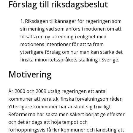
Förslag till riksdagsbeslut
Riksdagen tillkännager för regeringen som
sin mening vad som anförs i motionen om att
tillsätta en ny utredning i enlighet med
motionens intentioner för att ta fram
ytterligare förslag om hur man kan stärka det
finska minoritetsspråkets ställning i Sverige.
Motivering
År 2000 och 2009 utsåg regeringen ett antal
kommuner att vara s.k. finska förvaltningsområden.
Ytterligare kommuner har anslutit sig frivilligt.
Reformerna har sakta men säkert börjat ge effekter
och det är dags att höja tempot och
förhoppningsvis få fler kommuner och landsting att