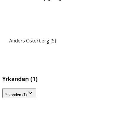
Anders Österberg (S)
Yrkanden (1)
Yrkanden (1)