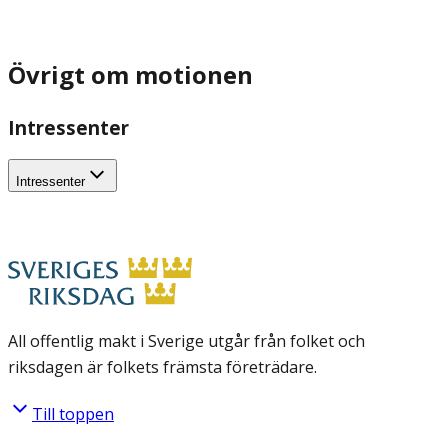
Övrigt om motionen
Intressenter
Intressenter
All offentlig makt i Sverige utgår från folket och
riksdagen är folkets främsta företrädare.
Till toppen