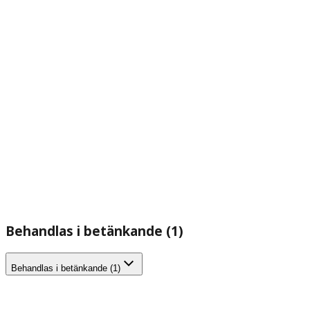
Behandlas i betänkande (1)
Behandlas i betänkande (1)