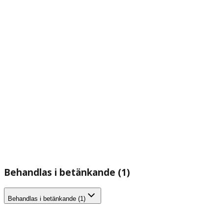
Behandlas i betänkande (1)
Behandlas i betänkande (1)