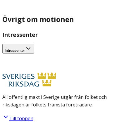
Övrigt om motionen
Intressenter
Intressenter
All offentlig makt i Sverige utgår från folket och
riksdagen är folkets främsta företrädare.
Till toppen