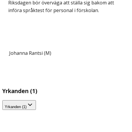
Riksdagen bör överväga att ställa sig bakom att
införa språktest för personal i förskolan.
Johanna Rantsi (M)
Yrkanden (1)
Yrkanden (1)