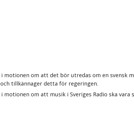
 i motionen om att det bör utredas om en svensk mo
 och tillkännager detta för regeringen.
i motionen om att musik i Sveriges Radio ska vara s