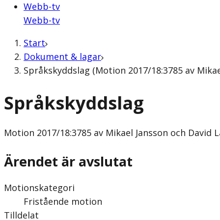
Webb-tv
Webb-tv
Start
Dokument & lagar
Språkskyddslag (Motion 2017/18:3785 av Mikae
Språkskyddslag
Motion
2017/18:3785 av Mikael Jansson och David L
Ärendet är avslutat
Motionskategori
Fristående motion
Tilldelat