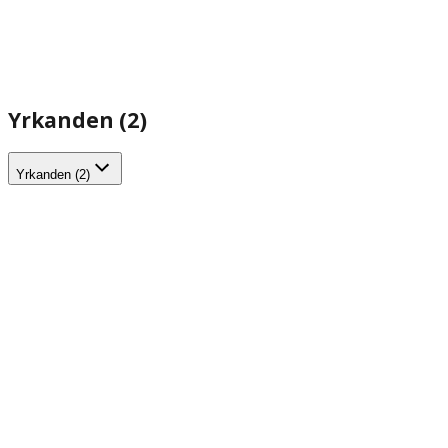
Yrkanden (2)
Yrkanden (2)