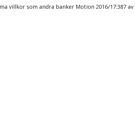
a villkor som andra banker Motion 2016/17:387 av