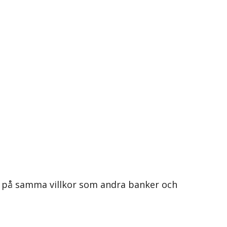
a på samma villkor som andra banker och