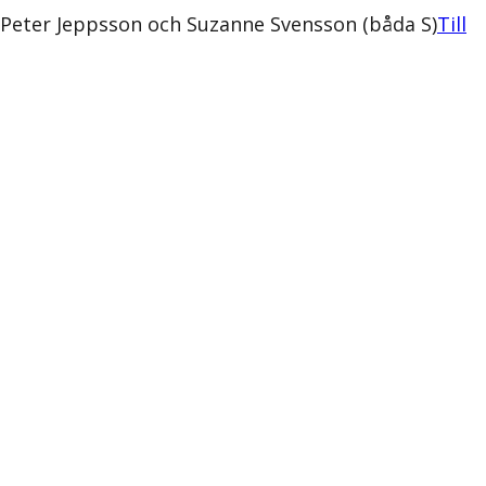
 Peter Jeppsson och Suzanne Svensson (båda S)
Till