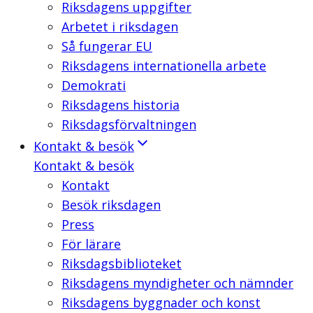
Riksdagens uppgifter
Arbetet i riksdagen
Så fungerar EU
Riksdagens internationella arbete
Demokrati
Riksdagens historia
Riksdagsförvaltningen
Kontakt & besök
Kontakt & besök
Kontakt
Besök riksdagen
Press
För lärare
Riksdagsbiblioteket
Riksdagens myndigheter och nämnder
Riksdagens byggnader och konst