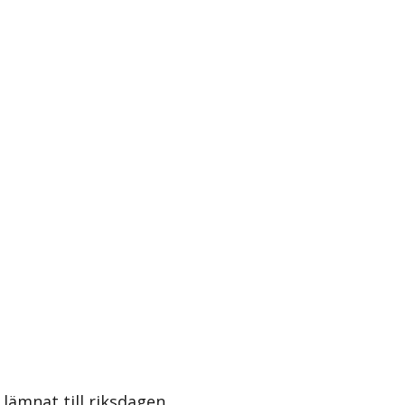
lämnat till riksdagen.