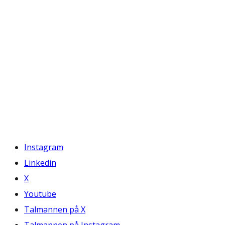
Instagram
Linkedin
X
Youtube
Talmannen på X