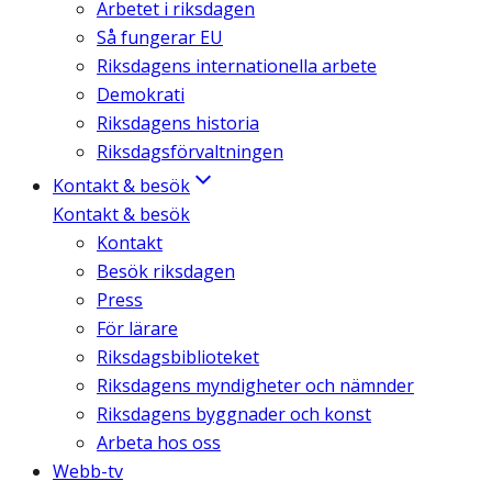
Arbetet i riksdagen
Så fungerar EU
Riksdagens internationella arbete
Demokrati
Riksdagens historia
Riksdagsförvaltningen
Kontakt & besök
Kontakt & besök
Kontakt
Besök riksdagen
Press
För lärare
Riksdagsbiblioteket
Riksdagens myndigheter och nämnder
Riksdagens byggnader och konst
Arbeta hos oss
Webb-tv