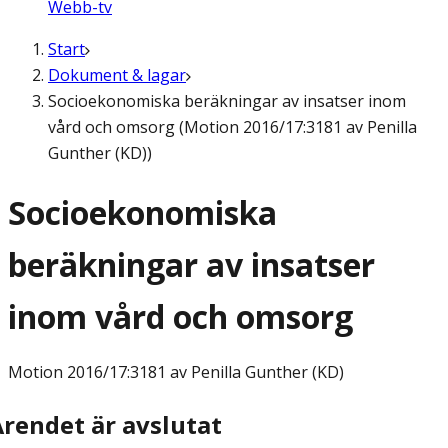
Webb-tv
Start
Dokument & lagar
Socioekonomiska beräkningar av insatser inom
vård och omsorg (Motion 2016/17:3181 av Penilla
Gunther (KD))
Socioekonomiska
beräkningar av insatser
inom vård och omsorg
Motion
2016/17:3181 av Penilla Gunther (KD)
Ärendet är avslutat