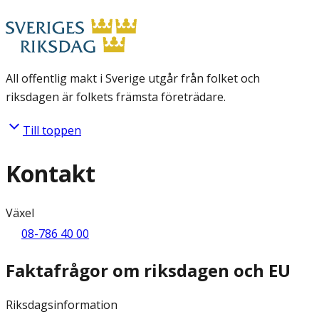
All offentlig makt i Sverige utgår från folket och
riksdagen är folkets främsta företrädare.
Till toppen
Kontakt
Växel
08-786 40 00
Faktafrågor om riksdagen och EU
Riksdagsinformation