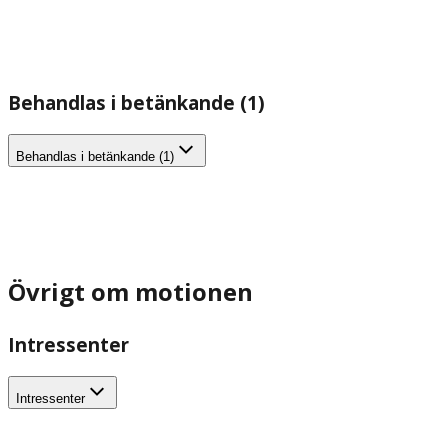
Behandlas i betänkande (1)
Behandlas i betänkande (1)
Övrigt om motionen
Intressenter
Intressenter