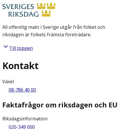
All offentlig makt i Sverige utgår från folket och
riksdagen är folkets främsta företrädare.
Till toppen
Kontakt
Växel
08-786 40 00
Faktafrågor om riksdagen och EU
Riksdagsinformation
020-349 000