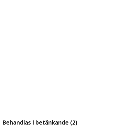
Behandlas i betänkande (2)