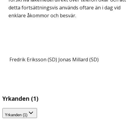
detta fortsättningsvis används oftare än i dag vid
enklare åkommor och besvär.
Fredrik Eriksson (SD)
Jonas Millard (SD)
Yrkanden (1)
Yrkanden (1)