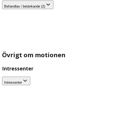
Behandlas i betänkande (2)
Övrigt om motionen
Intressenter
Intressenter