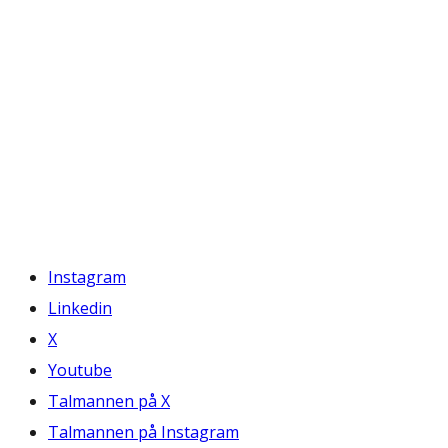
Instagram
Linkedin
X
Youtube
Talmannen på X
Talmannen på Instagram