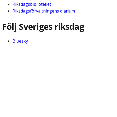
Riksdagsbiblioteket
Riksdagsförvaltningens diarium
Följ Sveriges riksdag
Bluesky