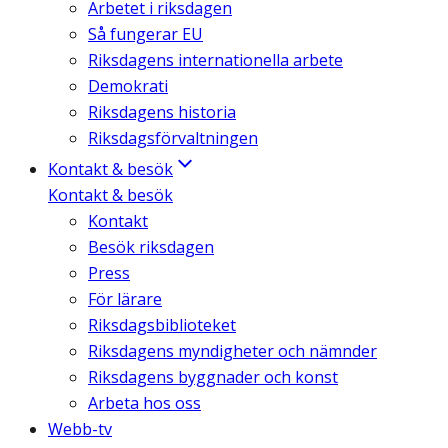
Arbetet i riksdagen
Så fungerar EU
Riksdagens internationella arbete
Demokrati
Riksdagens historia
Riksdagsförvaltningen
Kontakt & besök
Kontakt & besök
Kontakt
Besök riksdagen
Press
För lärare
Riksdagsbiblioteket
Riksdagens myndigheter och nämnder
Riksdagens byggnader och konst
Arbeta hos oss
Webb-tv