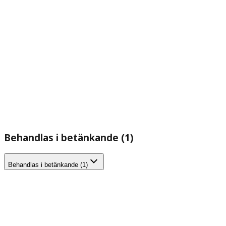
Behandlas i betänkande (1)
Behandlas i betänkande (1)