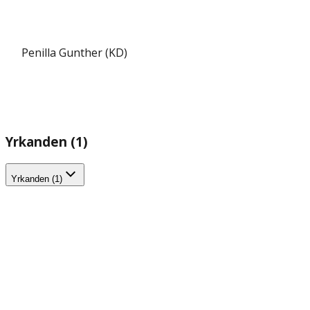
Penilla Gunther (KD)
Yrkanden (1)
Yrkanden (1)