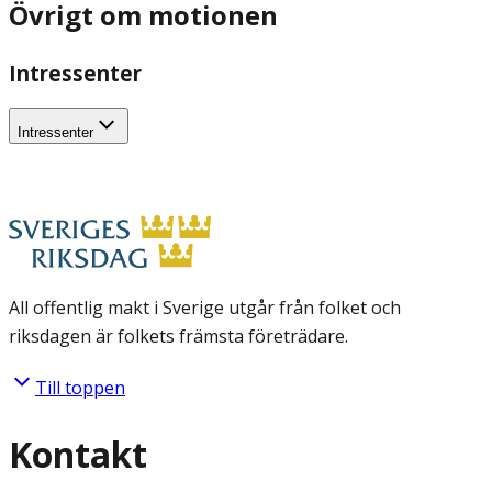
Övrigt om motionen
Intressenter
Intressenter
All offentlig makt i Sverige utgår från folket och
riksdagen är folkets främsta företrädare.
Till toppen
Kontakt